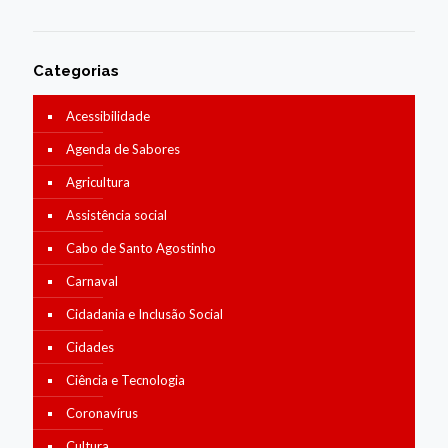
Categorias
Acessibilidade
Agenda de Sabores
Agricultura
Assistência social
Cabo de Santo Agostinho
Carnaval
Cidadania e Inclusão Social
Cidades
Ciência e Tecnologia
Coronavírus
Cultura