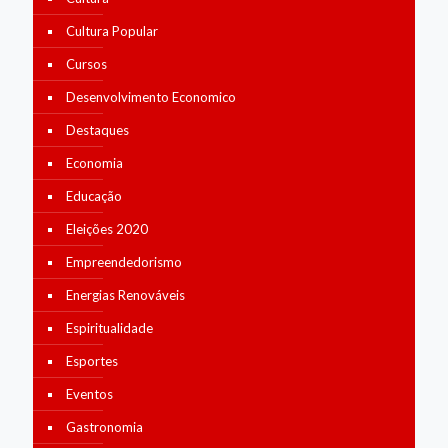
Cultura Popular
Cursos
Desenvolvimento Economico
Destaques
Economia
Educação
Eleições 2020
Empreendedorismo
Energias Renováveis
Espiritualidade
Esportes
Eventos
Gastronomia