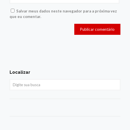
Salvar meus dados neste navegador para a próxima vez
que eu comentar.
Localizar