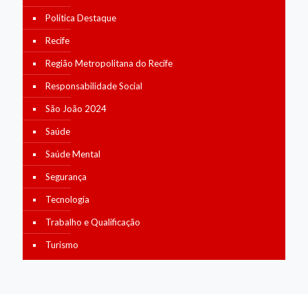
Política Destaque
Recife
Região Metropolitana do Recife
Responsabilidade Social
São João 2024
Saúde
Saúde Mental
Segurança
Tecnologia
Trabalho e Qualificação
Turismo