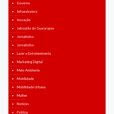
Governo
Infraestrutura
Inovação
Jaboatão do Guararapes
Jornalístico
Jornalístico
Lazer e Entretenimento
Marketing Digital
Meio Ambiente
Mobilidade
Mobilidade Urbana
Mulher
Notícias
Política