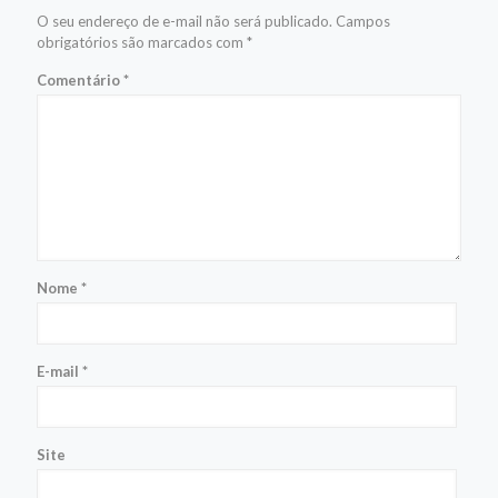
O seu endereço de e-mail não será publicado.
Campos
obrigatórios são marcados com
*
Comentário
*
Nome
*
E-mail
*
Site