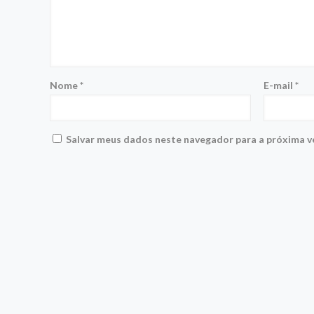
Nome
*
E-mail
*
Salvar meus dados neste navegador para a próxima v