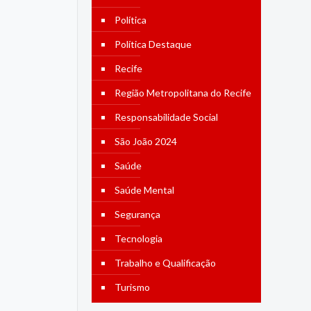
Política
Política Destaque
Recife
Região Metropolitana do Recife
Responsabilidade Social
São João 2024
Saúde
Saúde Mental
Segurança
Tecnologia
Trabalho e Qualificação
Turismo