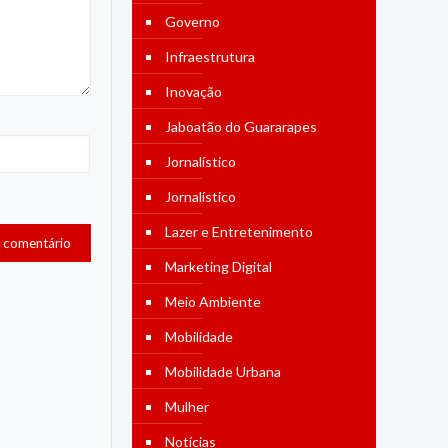
Governo
Infraestrutura
Inovação
Jaboatão do Guararapes
Jornalístico
Jornalístico
Lazer e Entretenimento
Marketing Digital
Meio Ambiente
Mobilidade
Mobilidade Urbana
Mulher
Notícias