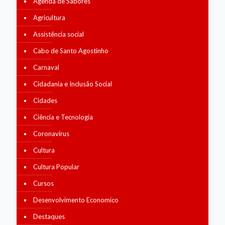
Agenda de Sabores
Agricultura
Assistência social
Cabo de Santo Agostinho
Carnaval
Cidadania e Inclusão Social
Cidades
Ciência e Tecnologia
Coronavírus
Cultura
Cultura Popular
Cursos
Desenvolvimento Economico
Destaques