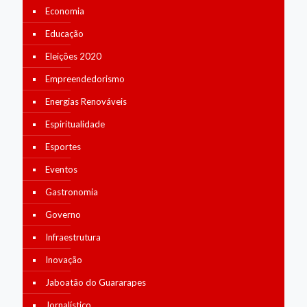
Economia
Educação
Eleições 2020
Empreendedorismo
Energias Renováveis
Espiritualidade
Esportes
Eventos
Gastronomia
Governo
Infraestrutura
Inovação
Jaboatão do Guararapes
Jornalístico