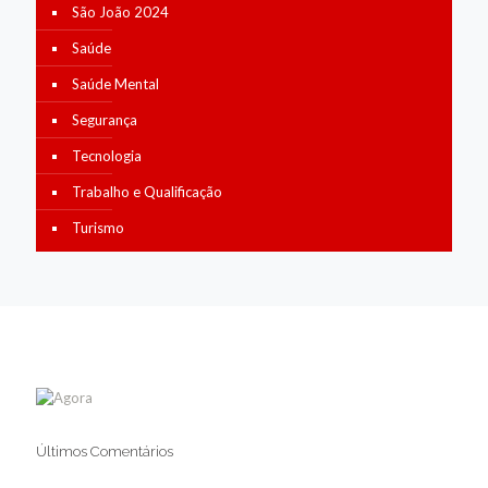
São João 2024
Saúde
Saúde Mental
Segurança
Tecnologia
Trabalho e Qualificação
Turismo
Últimos Comentários