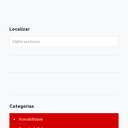
Localizar
Categorias
Acessibilidade