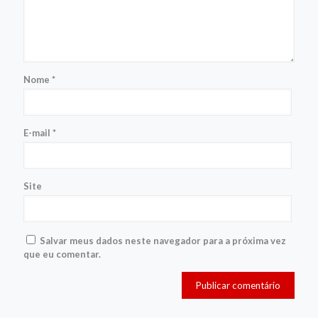
Nome
*
E-mail
*
Site
Salvar meus dados neste navegador para a próxima vez
que eu comentar.