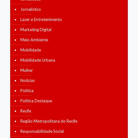
Jornalístico
Lazer e Entretenimento
Marketing Digital
Meio Ambiente
Mobilidade
Mobilidade Urbana
Mulher
Notícias
Política
Política Destaque
Recife
Região Metropolitana do Recife
Responsabilidade Social