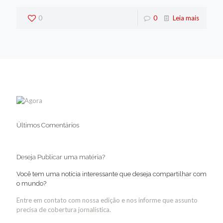
0
0
Leia mais
Últimos Comentários
Deseja Publicar uma matéria?
Você tem uma notícia interessante que deseja compartilhar com
o mundo?
Entre em contato com nossa edição e nos informe que assunto
precisa de cobertura jornalística.