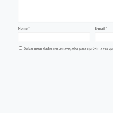
Nome
*
E-mail
*
Salvar meus dados neste navegador para a próxima vez qu