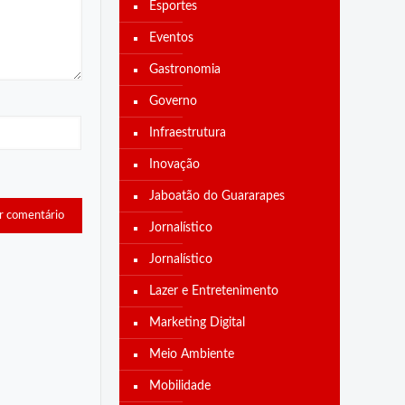
Esportes
Eventos
Gastronomia
Governo
Infraestrutura
Inovação
Jaboatão do Guararapes
Jornalístico
Jornalístico
Lazer e Entretenimento
Marketing Digital
Meio Ambiente
Mobilidade