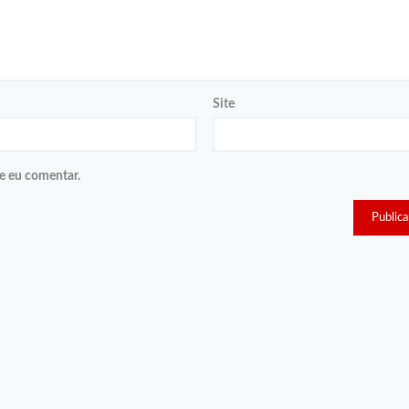
Site
e eu comentar.