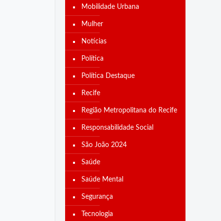
Mobilidade Urbana
Mulher
Notícias
Política
Política Destaque
Recife
Região Metropolitana do Recife
Responsabilidade Social
São João 2024
Saúde
Saúde Mental
Segurança
Tecnologia