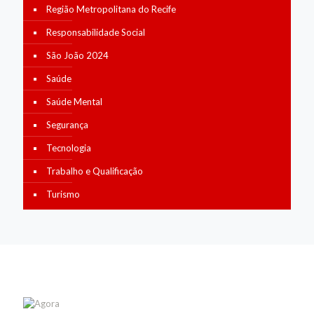
Região Metropolitana do Recife
Responsabilidade Social
São João 2024
Saúde
Saúde Mental
Segurança
Tecnologia
Trabalho e Qualificação
Turismo