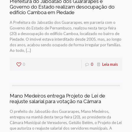
Prefeitura do Jaboatão dos Guararapes e
Governo do Estado realizam desocupação do
edifício Camboa em Piedade
A Prefeitura do Jaboatão dos Guararapes, em parceria com o
Governo do Estado de Pernambuco, realizou nesta terça-feira
(20) a desocupação do edifício Camboa, localizado no bairro de
Piedade. O imóvel estava interditado desde 2005, mas, ao longo
dos anos, acabou sendo ocupado de forma irregular por famílias.
Ao todo,
[…]
0
0
Leia mais
Mano Medeiros entrega Projeto de Lei de
reajuste salarial para votação na Câmara
O prefeito do Jaboatão dos Guararapes, Mano Medeiros,
entregou na manhã desta terça-feira (20), ao presidente da
Câmara Municipal de Vereadores, Getúlio Belém, o Projeto de Lei
que autoriza o reajuste salarial dos servidores municipais. A