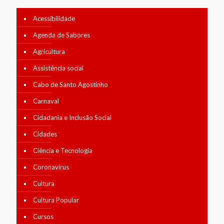
Acessibilidade
Agenda de Sabores
Agricultura
Assistência social
Cabo de Santo Agostinho
Carnaval
Cidadania e Inclusão Social
Cidades
Ciência e Tecnologia
Coronavírus
Cultura
Cultura Popular
Cursos