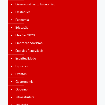
Desenvolvimento Economico
Destaques
Economia
Educação
Eleições 2020
Empreendedorismo
Energias Renováveis
Espiritualidade
Esportes
Eventos
Gastronomia
Governo
Infraestrutura
Inovação