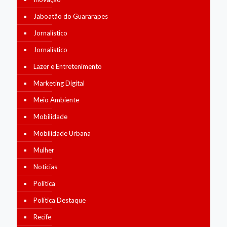
Jaboatão do Guararapes
Jornalístico
Jornalístico
Lazer e Entretenimento
Marketing Digital
Meio Ambiente
Mobilidade
Mobilidade Urbana
Mulher
Notícias
Política
Política Destaque
Recife