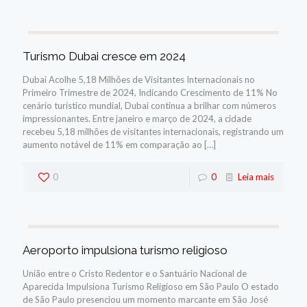
Turismo Dubai cresce em 2024
Dubai Acolhe 5,18 Milhões de Visitantes Internacionais no
Primeiro Trimestre de 2024, Indicando Crescimento de 11% No
cenário turístico mundial, Dubai continua a brilhar com números
impressionantes. Entre janeiro e março de 2024, a cidade
recebeu 5,18 milhões de visitantes internacionais, registrando um
aumento notável de 11% em comparação ao
[…]
0
0
Leia mais
Aeroporto impulsiona turismo religioso
União entre o Cristo Redentor e o Santuário Nacional de
Aparecida Impulsiona Turismo Religioso em São Paulo O estado
de São Paulo presenciou um momento marcante em São José