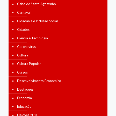
Cabo de Santo Agostinho
Carnaval
Cidadania e Inclusão Social
Cidades
Ciência e Tecnologia
Coronavírus
Cultura
Cultura Popular
Cursos
Desenvolvimento Economico
Destaques
Economia
Educação
Eleições 2020