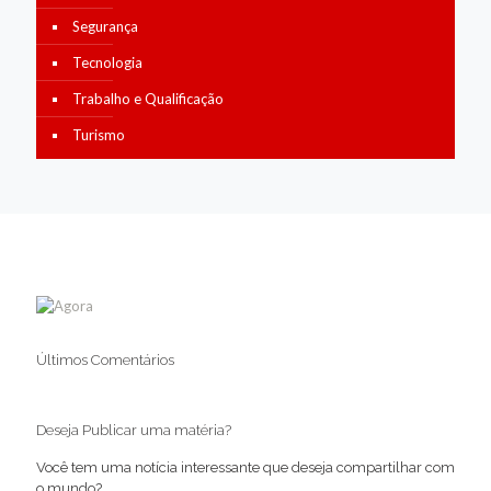
Segurança
Tecnologia
Trabalho e Qualificação
Turismo
Últimos Comentários
Deseja Publicar uma matéria?
Você tem uma notícia interessante que deseja compartilhar com
o mundo?