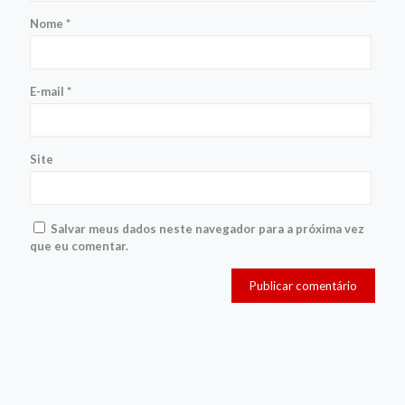
Nome
*
E-mail
*
Site
Salvar meus dados neste navegador para a próxima vez
que eu comentar.