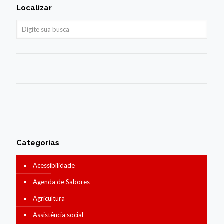
Localizar
Categorias
Acessibilidade
Agenda de Sabores
Agricultura
Assistência social