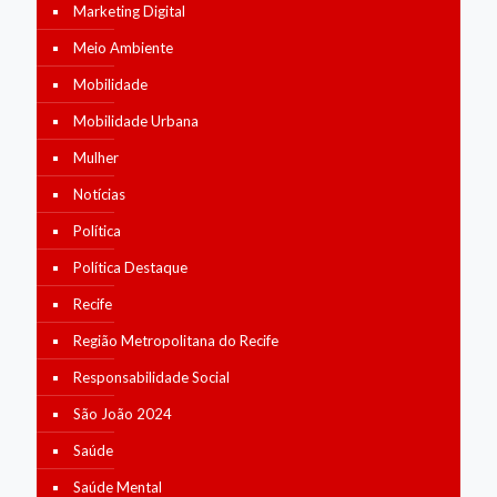
Marketing Digital
Meio Ambiente
Mobilidade
Mobilidade Urbana
Mulher
Notícias
Política
Política Destaque
Recife
Região Metropolitana do Recife
Responsabilidade Social
São João 2024
Saúde
Saúde Mental