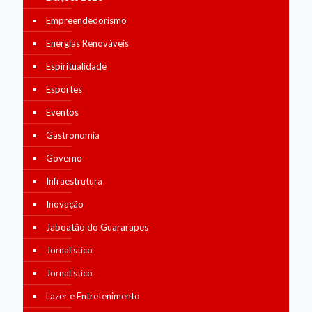
Empreendedorismo
Energias Renováveis
Espiritualidade
Esportes
Eventos
Gastronomia
Governo
Infraestrutura
Inovação
Jaboatão do Guararapes
Jornalístico
Jornalístico
Lazer e Entretenimento