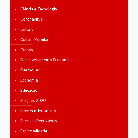
Ciência e Tecnologia
Coronavírus
Cultura
Cultura Popular
Cursos
Desenvolvimento Economico
Destaques
Economia
Educação
Eleições 2020
Empreendedorismo
Energias Renováveis
Espiritualidade