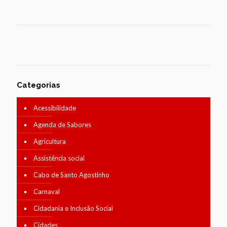
Categorias
Acessibilidade
Agenda de Sabores
Agricultura
Assistência social
Cabo de Santo Agostinho
Carnaval
Cidadania e Inclusão Social
Cidades