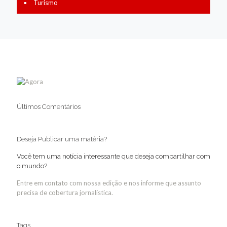
Turismo
Últimos Comentários
Deseja Publicar uma matéria?
Você tem uma notícia interessante que deseja compartilhar com
o mundo?
Entre em contato com nossa edição e nos informe que assunto
precisa de cobertura jornalística.
Tags