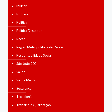
Mulher
Notícias
Política
Política Destaque
Recife
Região Metropolitana do Recife
Responsabilidade Social
São João 2024
Saúde
Saúde Mental
Segurança
Tecnologia
Trabalho e Qualificação