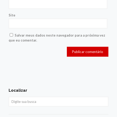
Site
Salvar meus dados neste navegador para a próxima vez
que eu comentar.
Localizar