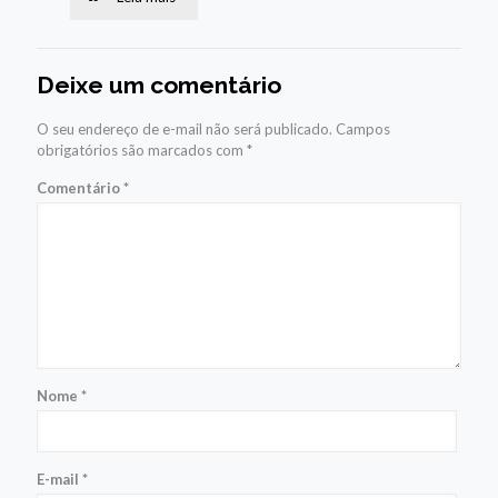
Deixe um comentário
O seu endereço de e-mail não será publicado.
Campos
obrigatórios são marcados com
*
Comentário
*
Nome
*
E-mail
*