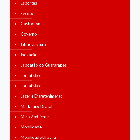
Esportes
Eventos
Gastronomia
Governo
Infraestrutura
Inovação
Jaboatão do Guararapes
Jornalístico
Jornalístico
Lazer e Entretenimento
Marketing Digital
Meio Ambiente
Mobilidade
Mobilidade Urbana