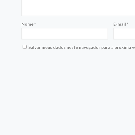
Nome
*
E-mail
*
Salvar meus dados neste navegador para a próxima v