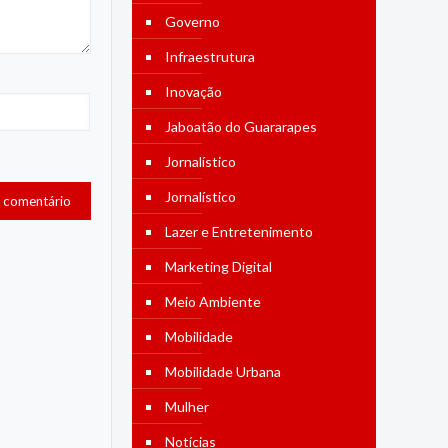
Governo
Infraestrutura
Inovação
Jaboatão do Guararapes
Jornalístico
Jornalístico
Lazer e Entretenimento
Marketing Digital
Meio Ambiente
Mobilidade
Mobilidade Urbana
Mulher
Notícias