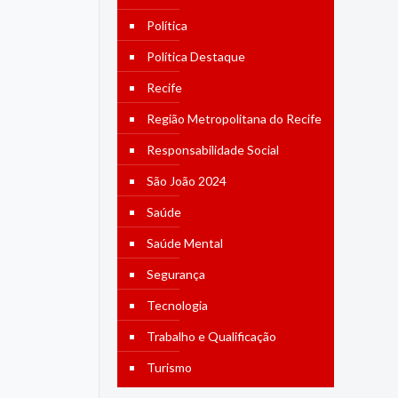
Política
Política Destaque
Recife
Região Metropolitana do Recife
Responsabilidade Social
São João 2024
Saúde
Saúde Mental
Segurança
Tecnologia
Trabalho e Qualificação
Turismo