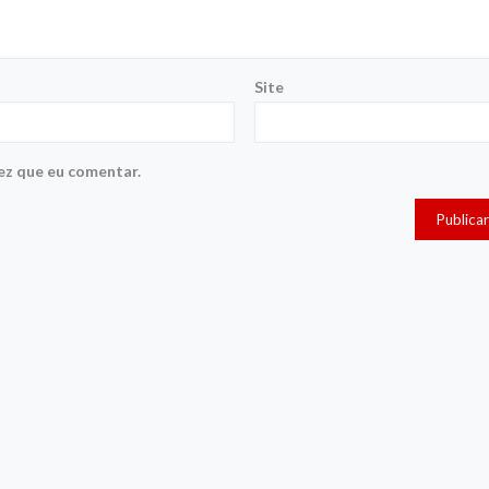
Site
ez que eu comentar.