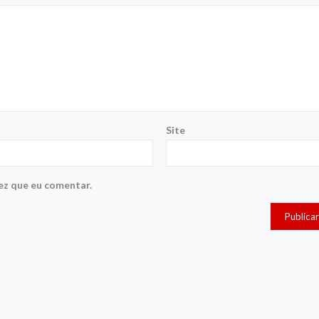
Site
ez que eu comentar.