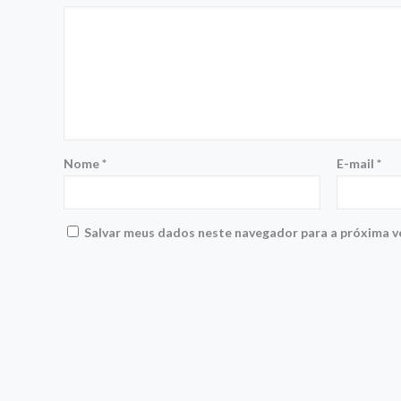
Nome
*
E-mail
*
Salvar meus dados neste navegador para a próxima v