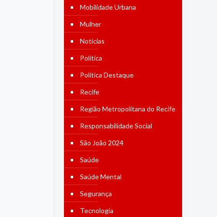
Mobilidade Urbana
Mulher
Notícias
Política
Política Destaque
Recife
Região Metropolitana do Recife
Responsabilidade Social
São João 2024
Saúde
Saúde Mental
Segurança
Tecnologia