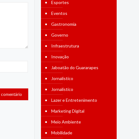
Esportes
Eventos
Gastronomia
Governo
Infraestrutura
Inovação
Jaboatão do Guararapes
Jornalístico
Jornalístico
Lazer e Entretenimento
Marketing Digital
Meio Ambiente
Mobilidade