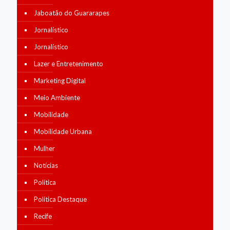
Jaboatão do Guararapes
Jornalístico
Jornalístico
Lazer e Entretenimento
Marketing Digital
Meio Ambiente
Mobilidade
Mobilidade Urbana
Mulher
Notícias
Política
Política Destaque
Recife