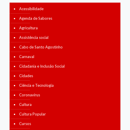
Acessibilidade
Agenda de Sabores
Agricultura
Assistência social
Cabo de Santo Agostinho
Carnaval
Cidadania e Inclusão Social
Cidades
Ciência e Tecnologia
Coronavírus
Cultura
Cultura Popular
Cursos