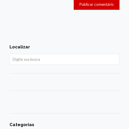
Localizar
Categorias