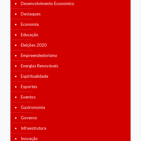
Desenvolvimento Economico
Destaques
Economia
Educação
Eleições 2020
Empreendedorismo
Energias Renováveis
Espiritualidade
Esportes
Eventos
Gastronomia
Governo
Infraestrutura
Inovação