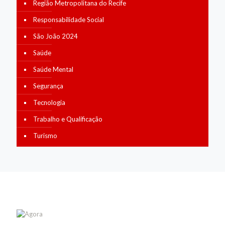
Região Metropolitana do Recife
Responsabilidade Social
São João 2024
Saúde
Saúde Mental
Segurança
Tecnologia
Trabalho e Qualificação
Turismo