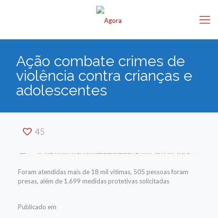
Ação combate crimes de
violência contra crianças e
adolescentes
45
Foram atendidas mais de 18 mil vítimas, 505 pessoas foram
presas, além de 1.699 medidas protetivas solicitadas
Publicado em