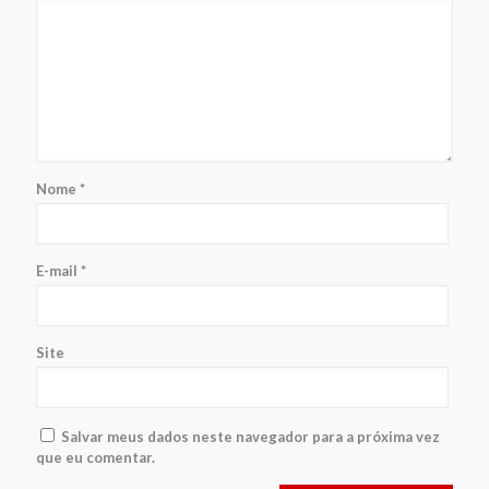
Nome
*
E-mail
*
Site
Salvar meus dados neste navegador para a próxima vez
que eu comentar.