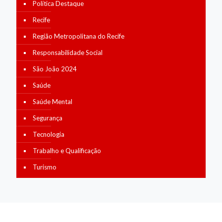
Política Destaque
Recife
Região Metropolitana do Recife
Responsabilidade Social
São João 2024
Saúde
Saúde Mental
Segurança
Tecnologia
Trabalho e Qualificação
Turismo