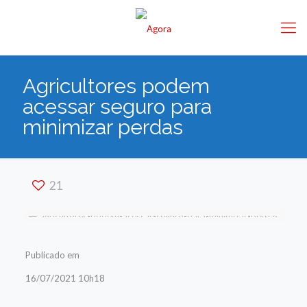
Agricultores podem
acessar seguro para
minimizar perdas
21
Publicado em
16/07/2021 10h18