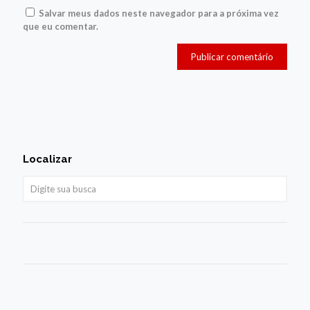
Salvar meus dados neste navegador para a próxima vez
que eu comentar.
Localizar