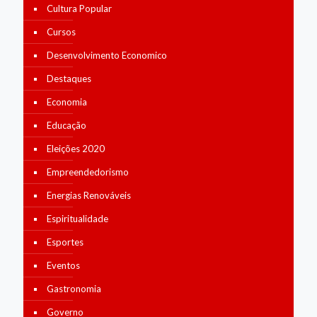
Cultura Popular
Cursos
Desenvolvimento Economico
Destaques
Economia
Educação
Eleições 2020
Empreendedorismo
Energias Renováveis
Espiritualidade
Esportes
Eventos
Gastronomia
Governo