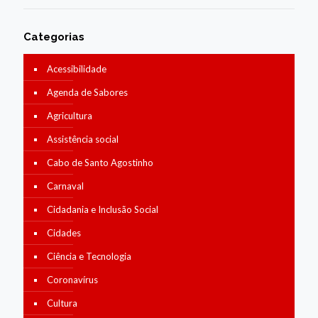
Categorias
Acessibilidade
Agenda de Sabores
Agricultura
Assistência social
Cabo de Santo Agostinho
Carnaval
Cidadania e Inclusão Social
Cidades
Ciência e Tecnologia
Coronavírus
Cultura