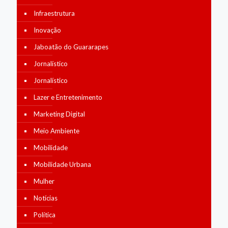
Infraestrutura
Inovação
Jaboatão do Guararapes
Jornalístico
Jornalístico
Lazer e Entretenimento
Marketing Digital
Meio Ambiente
Mobilidade
Mobilidade Urbana
Mulher
Notícias
Política