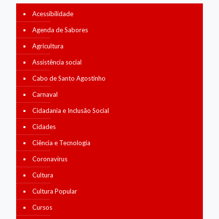
Acessibilidade
Agenda de Sabores
Agricultura
Assistência social
Cabo de Santo Agostinho
Carnaval
Cidadania e Inclusão Social
Cidades
Ciência e Tecnologia
Coronavírus
Cultura
Cultura Popular
Cursos