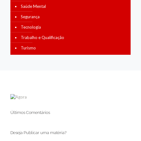
Saúde Mental
Segurança
Tecnologia
Trabalho e Qualificação
Turismo
Últimos Comentários
Deseja Publicar uma matéria?