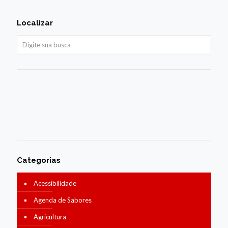
Localizar
Categorias
Acessibilidade
Agenda de Sabores
Agricultura