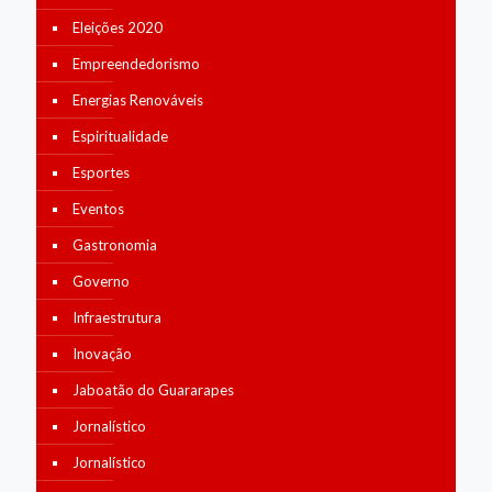
Eleições 2020
Empreendedorismo
Energias Renováveis
Espiritualidade
Esportes
Eventos
Gastronomia
Governo
Infraestrutura
Inovação
Jaboatão do Guararapes
Jornalístico
Jornalístico