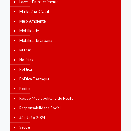
Lazer e Entretenimento
Marketing Digital
Meio Ambiente
Mobilidade
Mobilidade Urbana
Mulher
Notícias
Política
Política Destaque
Recife
Região Metropolitana do Recife
Responsabilidade Social
São João 2024
Saúde