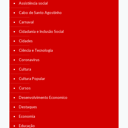
Assistência social
Cabo de Santo Agostinho
Carnaval
Cidadania e Inclusão Social
Cidades
Ciência e Tecnologia
Coronavírus
Cultura
Cultura Popular
Cursos
Desenvolvimento Economico
Destaques
Economia
Educação