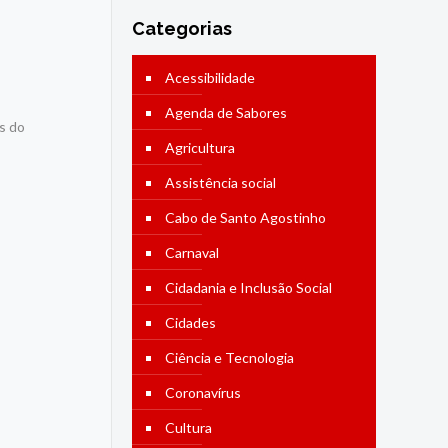
Categorias
Acessibilidade
Agenda de Sabores
s do
Agricultura
Assistência social
Cabo de Santo Agostinho
Carnaval
Cidadania e Inclusão Social
Cidades
Ciência e Tecnologia
Coronavírus
Cultura