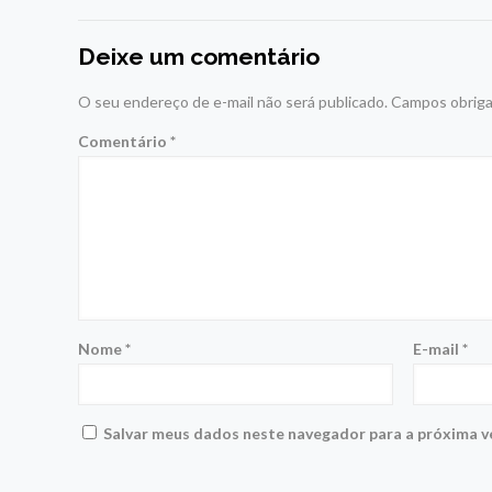
Deixe um comentário
O seu endereço de e-mail não será publicado.
Campos obriga
Comentário
*
Nome
*
E-mail
*
Salvar meus dados neste navegador para a próxima v