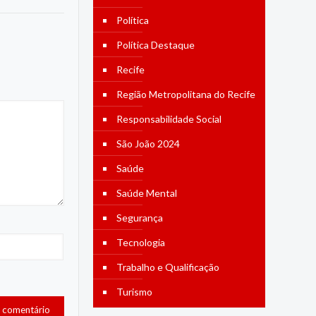
Política
Política Destaque
Recife
Região Metropolitana do Recife
Responsabilidade Social
São João 2024
Saúde
Saúde Mental
Segurança
Tecnologia
Trabalho e Qualificação
Turismo