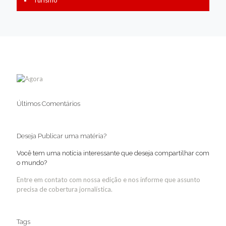
Turismo
Últimos Comentários
Deseja Publicar uma matéria?
Você tem uma notícia interessante que deseja compartilhar com
o mundo?
Entre em contato com nossa edição e nos informe que assunto
precisa de cobertura jornalística.
Tags