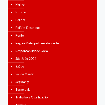
Mulher
Notícias
Política
Política Destaque
Recife
Região Metropolitana do Recife
Responsabilidade Social
São João 2024
Saúde
Saúde Mental
Segurança
Tecnologia
Trabalho e Qualificação