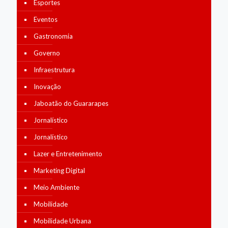
Esportes
Eventos
Gastronomia
Governo
Infraestrutura
Inovação
Jaboatão do Guararapes
Jornalístico
Jornalístico
Lazer e Entretenimento
Marketing Digital
Meio Ambiente
Mobilidade
Mobilidade Urbana