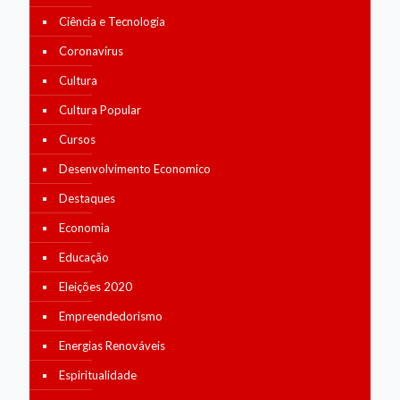
Ciência e Tecnologia
Coronavírus
Cultura
Cultura Popular
Cursos
Desenvolvimento Economico
Destaques
Economia
Educação
Eleições 2020
Empreendedorismo
Energias Renováveis
Espiritualidade