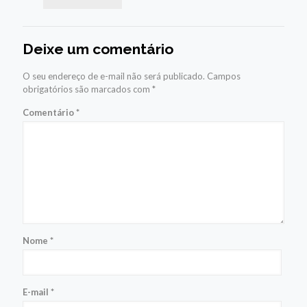
Deixe um comentário
O seu endereço de e-mail não será publicado.
Campos
obrigatórios são marcados com
*
Comentário
*
Nome
*
E-mail
*