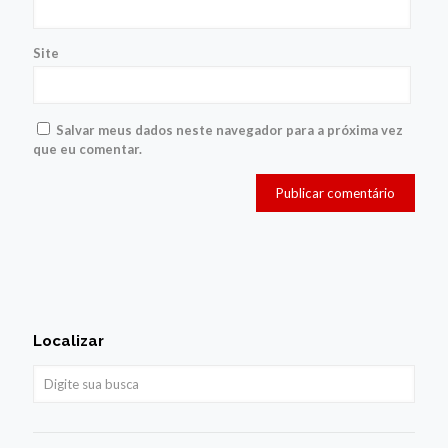
Site
Salvar meus dados neste navegador para a próxima vez
que eu comentar.
Localizar