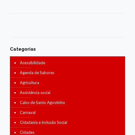
Categorias
Acessibilidade
Agenda de Sabores
Agricultura
Assistência social
Cabo de Santo Agostinho
Carnaval
Cidadania e Inclusão Social
Cidades