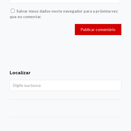
Salvar meus dados neste navegador para a próxima vez
que eu comentar.
Localizar