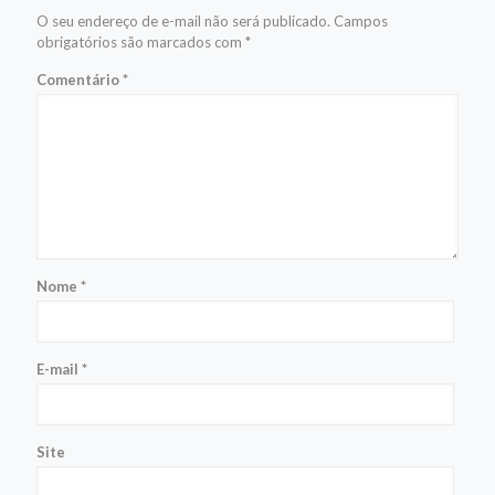
O seu endereço de e-mail não será publicado.
Campos
obrigatórios são marcados com
*
Comentário
*
Nome
*
E-mail
*
Site