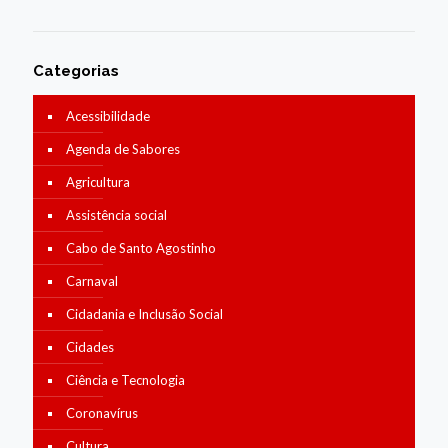
Categorias
Acessibilidade
Agenda de Sabores
Agricultura
Assistência social
Cabo de Santo Agostinho
Carnaval
Cidadania e Inclusão Social
Cidades
Ciência e Tecnologia
Coronavírus
Cultura