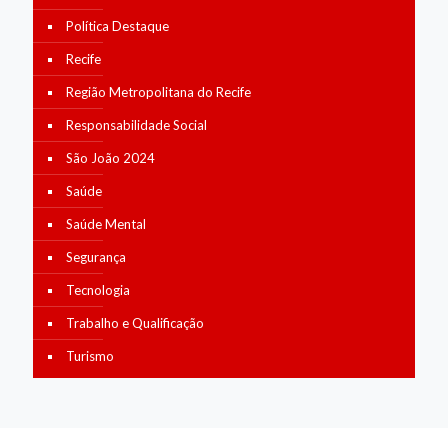
Política Destaque
Recife
Região Metropolitana do Recife
Responsabilidade Social
São João 2024
Saúde
Saúde Mental
Segurança
Tecnologia
Trabalho e Qualificação
Turismo