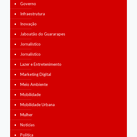
Governo
Infraestrutura
Inovação
Jaboatão do Guararapes
Jornalístico
Jornalístico
Lazer e Entretenimento
Marketing Digital
Meio Ambiente
Mobilidade
Mobilidade Urbana
Mulher
Notícias
Política