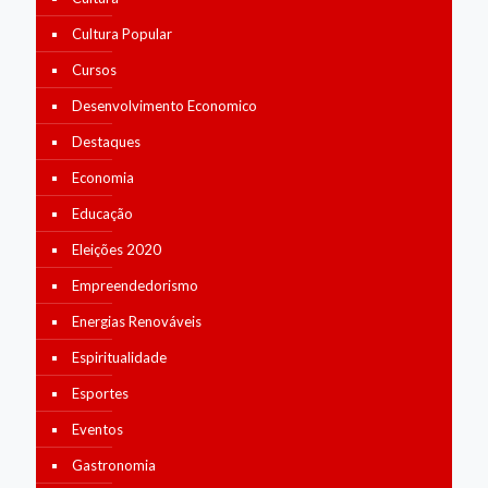
Cultura Popular
Cursos
Desenvolvimento Economico
Destaques
Economia
Educação
Eleições 2020
Empreendedorismo
Energias Renováveis
Espiritualidade
Esportes
Eventos
Gastronomia