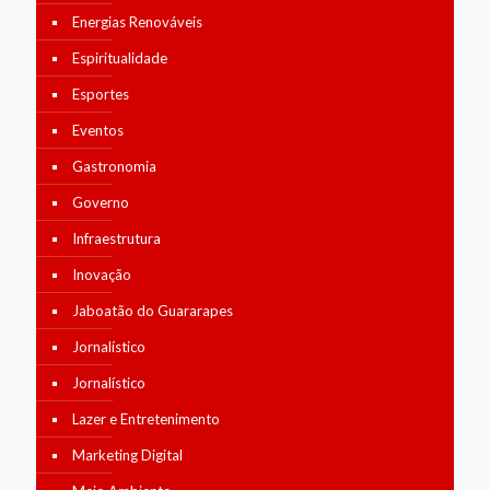
Energias Renováveis
Espiritualidade
Esportes
Eventos
Gastronomia
Governo
Infraestrutura
Inovação
Jaboatão do Guararapes
Jornalístico
Jornalístico
Lazer e Entretenimento
Marketing Digital