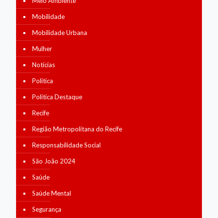
Meio Ambiente
Mobilidade
Mobilidade Urbana
Mulher
Notícias
Política
Política Destaque
Recife
Região Metropolitana do Recife
Responsabilidade Social
São João 2024
Saúde
Saúde Mental
Segurança