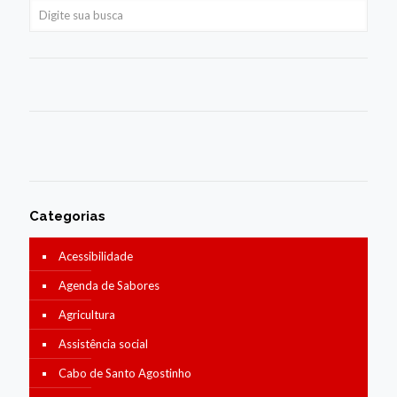
Categorias
Acessibilidade
Agenda de Sabores
Agricultura
Assistência social
Cabo de Santo Agostinho