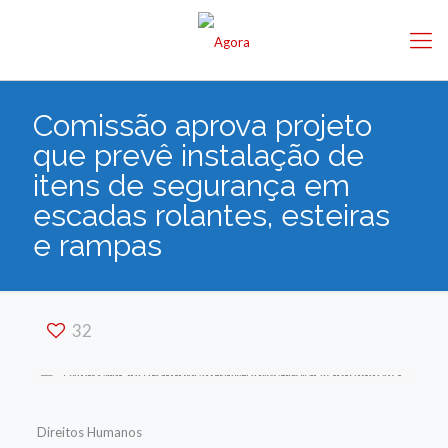
Comissão aprova projeto
que prevê instalação de
itens de segurança em
escadas rolantes, esteiras
e rampas
32
Direitos Humanos