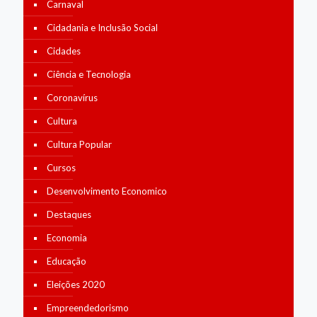
Carnaval
Cidadania e Inclusão Social
Cidades
Ciência e Tecnologia
Coronavírus
Cultura
Cultura Popular
Cursos
Desenvolvimento Economico
Destaques
Economia
Educação
Eleições 2020
Empreendedorismo