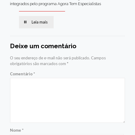
integrados pelo programa Agora Tem Especialistas
Leia mais
Deixe um comentário
O seu endereço de e-mail não será publicado.
Campos
obrigatórios são marcados com
*
Comentário
*
Nome
*