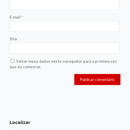
E-mail
*
Site
Salvar meus dados neste navegador para a próxima vez
que eu comentar.
Localizar