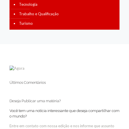
Tecnologia
Trabalho e Qualificação
Turismo
Últimos Comentários
Deseja Publicar uma matéria?
Você tem uma notícia interessante que deseja compartilhar com
o mundo?
Entre em contato com nossa edição e nos informe que assunto