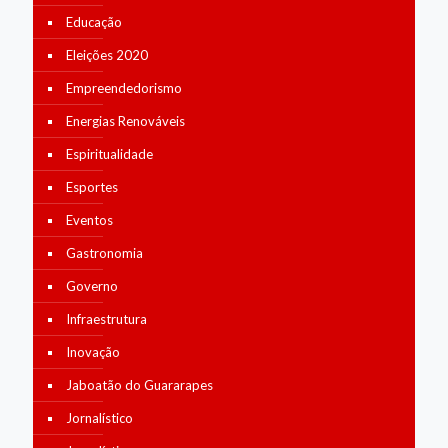
Educação
Eleições 2020
Empreendedorismo
Energias Renováveis
Espiritualidade
Esportes
Eventos
Gastronomia
Governo
Infraestrutura
Inovação
Jaboatão do Guararapes
Jornalístico