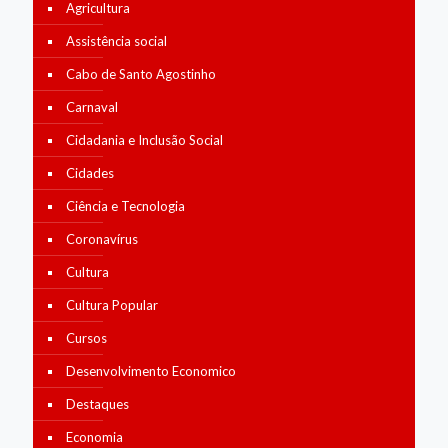
Agricultura
Assistência social
Cabo de Santo Agostinho
Carnaval
Cidadania e Inclusão Social
Cidades
Ciência e Tecnologia
Coronavírus
Cultura
Cultura Popular
Cursos
Desenvolvimento Economico
Destaques
Economia