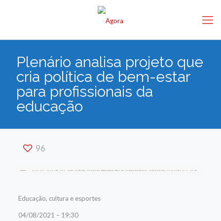
Plenário analisa projeto que
cria política de bem-estar
para profissionais da
educação
96
Educação, cultura e esportes
04/08/2021 – 19:30