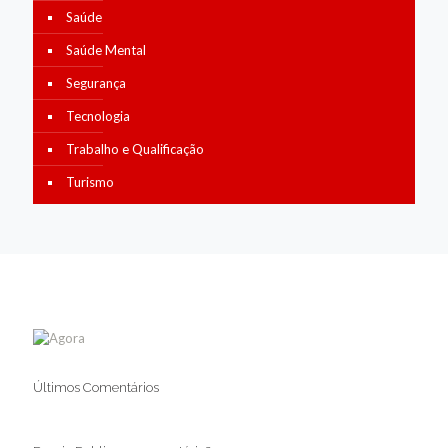
Saúde
Saúde Mental
Segurança
Tecnologia
Trabalho e Qualificação
Turismo
Últimos Comentários