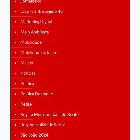
Jornalístico
Lazer e Entretenimento
Marketing Digital
Meio Ambiente
Mobilidade
Mobilidade Urbana
Mulher
Notícias
Política
Política Destaque
Recife
Região Metropolitana do Recife
Responsabilidade Social
São João 2024