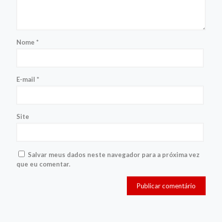
Nome
*
E-mail
*
Site
Salvar meus dados neste navegador para a próxima vez
que eu comentar.