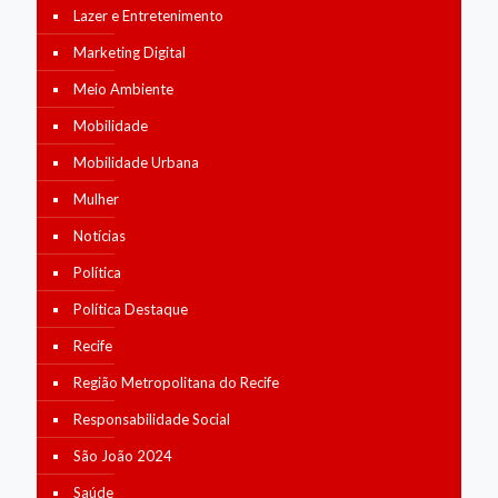
Lazer e Entretenimento
Marketing Digital
Meio Ambiente
Mobilidade
Mobilidade Urbana
Mulher
Notícias
Política
Política Destaque
Recife
Região Metropolitana do Recife
Responsabilidade Social
São João 2024
Saúde