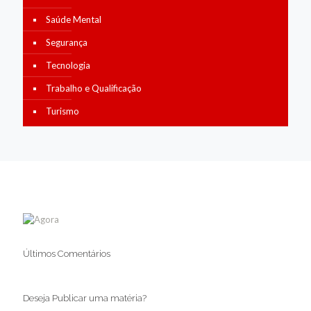
Saúde Mental
Segurança
Tecnologia
Trabalho e Qualificação
Turismo
Últimos Comentários
Deseja Publicar uma matéria?