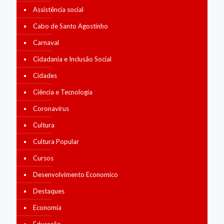
Assistência social
Cabo de Santo Agostinho
Carnaval
Cidadania e Inclusão Social
Cidades
Ciência e Tecnologia
Coronavírus
Cultura
Cultura Popular
Cursos
Desenvolvimento Economico
Destaques
Economia