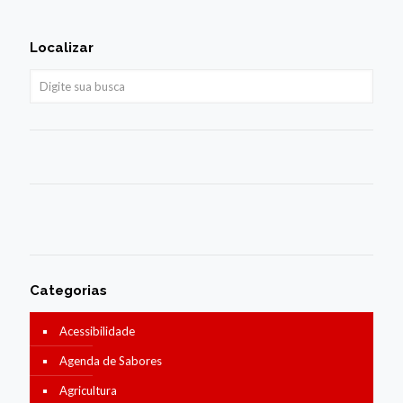
Localizar
Categorias
Acessibilidade
Agenda de Sabores
Agricultura