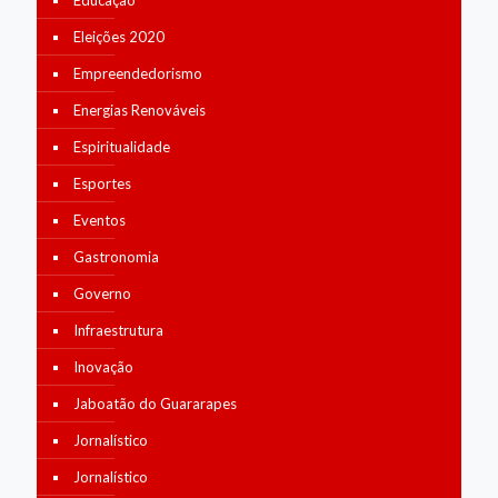
Educação
Eleições 2020
Empreendedorismo
Energias Renováveis
Espiritualidade
Esportes
Eventos
Gastronomia
Governo
Infraestrutura
Inovação
Jaboatão do Guararapes
Jornalístico
Jornalístico