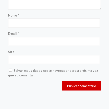
Nome
*
E-mail
*
Site
Salvar meus dados neste navegador para a próxima vez
que eu comentar.