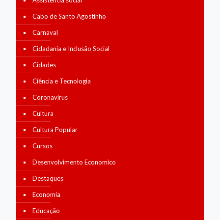
Assistência social
Cabo de Santo Agostinho
Carnaval
Cidadania e Inclusão Social
Cidades
Ciência e Tecnologia
Coronavírus
Cultura
Cultura Popular
Cursos
Desenvolvimento Economico
Destaques
Economia
Educação