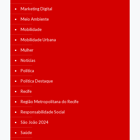
Marketing Digital
Meio Ambiente
Mobilidade
Mobilidade Urbana
Mulher
Notícias
Política
Política Destaque
Recife
Região Metropolitana do Recife
Responsabilidade Social
São João 2024
Saúde