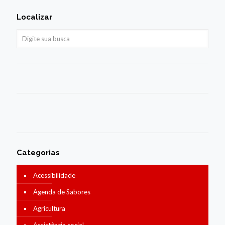
Localizar
Categorias
Acessibilidade
Agenda de Sabores
Agricultura