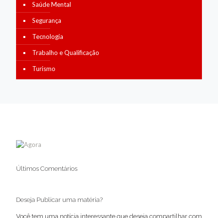
Saúde Mental
Segurança
Tecnologia
Trabalho e Qualificação
Turismo
Últimos Comentários
Deseja Publicar uma matéria?
Você tem uma notícia interessante que deseja compartilhar com