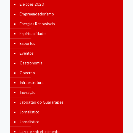
Eleições 2020
Empreendedorismo
Energias Renováveis
Espiritualidade
Esportes
Eventos
Gastronomia
Governo
Infraestrutura
Inovação
Jaboatão do Guararapes
Jornalístico
Jornalístico
Lazer e Entretenimento