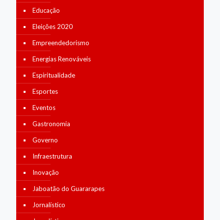
Educação
Eleições 2020
Empreendedorismo
Energias Renováveis
Espiritualidade
Esportes
Eventos
Gastronomia
Governo
Infraestrutura
Inovação
Jaboatão do Guararapes
Jornalístico