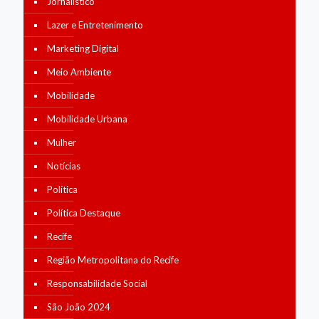
Jornalístico
Lazer e Entretenimento
Marketing Digital
Meio Ambiente
Mobilidade
Mobilidade Urbana
Mulher
Notícias
Política
Política Destaque
Recife
Região Metropolitana do Recife
Responsabilidade Social
São João 2024