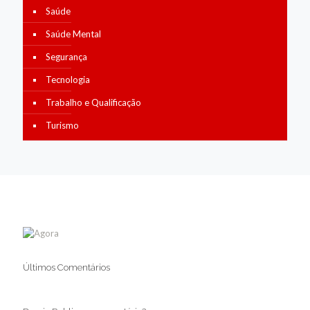
Saúde
Saúde Mental
Segurança
Tecnologia
Trabalho e Qualificação
Turismo
Últimos Comentários