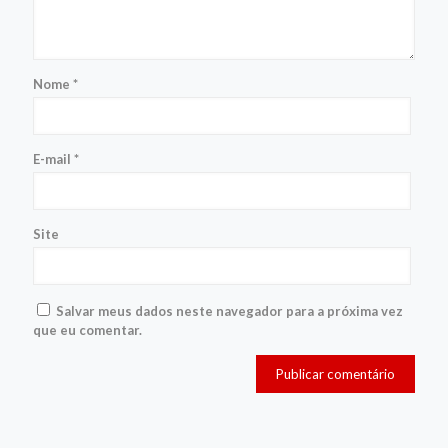
Nome
*
E-mail
*
Site
Salvar meus dados neste navegador para a próxima vez
que eu comentar.