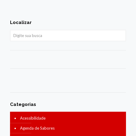
Localizar
Categorias
Acessibilidade
Agenda de Sabores