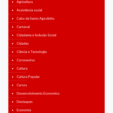
Agricultura
Assistência social
Cabo de Santo Agostinho
Carnaval
Cidadania e Inclusão Social
Cidades
Ciência e Tecnologia
Coronavírus
Cultura
Cultura Popular
Cursos
Desenvolvimento Economico
Destaques
Economia