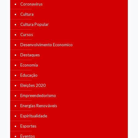
Coronavírus
Cultura
Cultura Popular
Cursos
Desenvolvimento Economico
Destaques
Economia
Educação
Eleições 2020
Empreendedorismo
Energias Renováveis
Espiritualidade
Esportes
Eventos