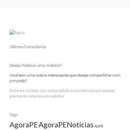
Últimos Comentários
Deseja Publicar uma matéria?
Você tem uma notícia interessante que deseja compartilhar com
o mundo?
Entre em contato com nossa edição e nos informe que assunto
precisa de cobertura jornalística.
Tags
AgoraPE
AgoraPENotícias
ALEPE