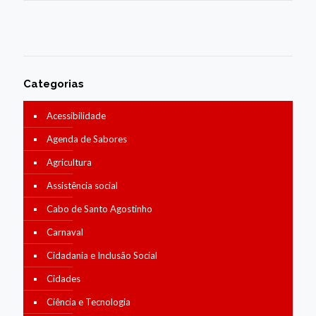
Categorias
Acessibilidade
Agenda de Sabores
Agricultura
Assistência social
Cabo de Santo Agostinho
Carnaval
Cidadania e Inclusão Social
Cidades
Ciência e Tecnologia