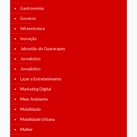
Gastronomia
Governo
Infraestrutura
Inovação
Jaboatão do Guararapes
Jornalístico
Jornalístico
Lazer e Entretenimento
Marketing Digital
Meio Ambiente
Mobilidade
Mobilidade Urbana
Mulher