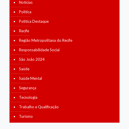
Notícias
Política
Política Destaque
Recife
Região Metropolitana do Recife
Responsabilidade Social
São João 2024
Saúde
Saúde Mental
Segurança
Tecnologia
Trabalho e Qualificação
Turismo