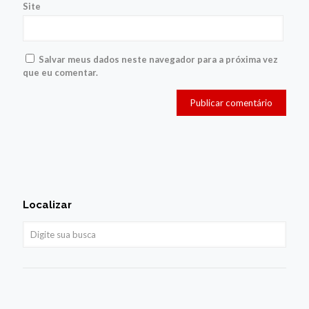
Site
Salvar meus dados neste navegador para a próxima vez
que eu comentar.
Localizar