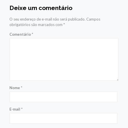
Deixe um comentário
O seu endereço de e-mail não será publicado.
Campos
obrigatórios são marcados com
*
Comentário
*
Nome
*
E-mail
*