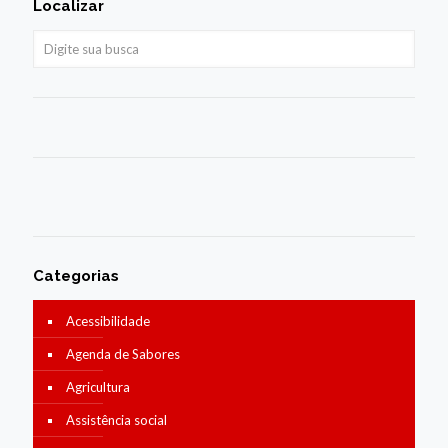
Localizar
Categorias
Acessibilidade
Agenda de Sabores
Agricultura
Assistência social