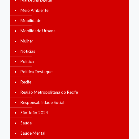
Marketing Digital
Meio Ambiente
Mobilidade
Mobilidade Urbana
Mulher
Notícias
Política
Política Destaque
Recife
Região Metropolitana do Recife
Responsabilidade Social
São João 2024
Saúde
Saúde Mental