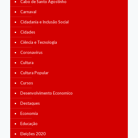
Cabo de Santo Agostinho
Carnaval
Cidadania e Inclusão Social
Cidades
Ciência e Tecnologia
Coronavírus
Cultura
Cultura Popular
Cursos
Desenvolvimento Economico
Destaques
Economia
Educação
Eleições 2020