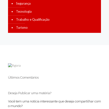
Segurança
Tecnologia
Trabalho e Qualificação
Turismo
Últimos Comentários
Deseja Publicar uma matéria?
Você tem uma notícia interessante que deseja compartilhar com
o mundo?