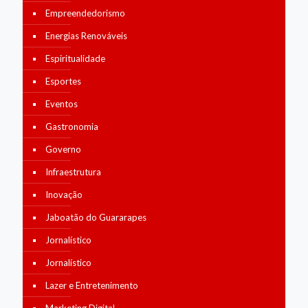
Empreendedorismo
Energias Renováveis
Espiritualidade
Esportes
Eventos
Gastronomia
Governo
Infraestrutura
Inovação
Jaboatão do Guararapes
Jornalístico
Jornalístico
Lazer e Entretenimento