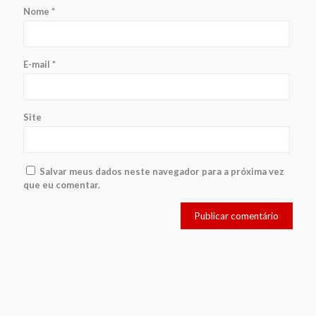
Nome
*
E-mail
*
Site
Salvar meus dados neste navegador para a próxima vez
que eu comentar.