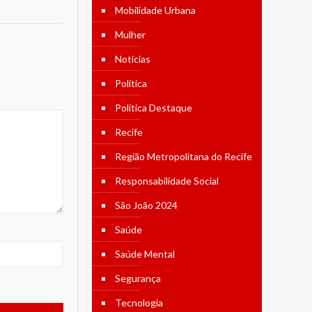
Mobilidade Urbana
Mulher
Notícias
Política
Política Destaque
Recife
Região Metropolitana do Recife
Responsabilidade Social
São João 2024
Saúde
Saúde Mental
Segurança
Tecnologia