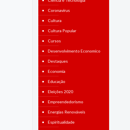
Ciência e Tecnologia
Coronavírus
Cultura
Cultura Popular
Cursos
Desenvolvimento Economico
Destaques
Economia
Educação
Eleições 2020
Empreendedorismo
Energias Renováveis
Espiritualidade