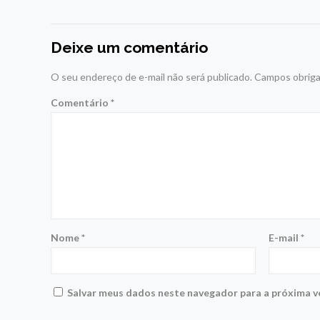
Deixe um comentário
O seu endereço de e-mail não será publicado.
Campos obriga
Comentário
*
Nome
*
E-mail
*
Salvar meus dados neste navegador para a próxima v