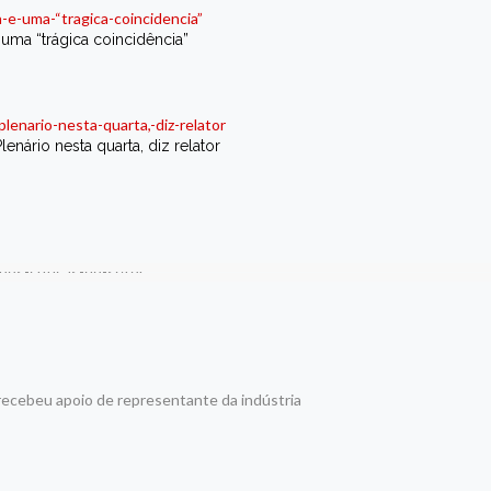
 uma “trágica coincidência”
ário nesta quarta, diz relator
ecebeu apoio de representante da indústria