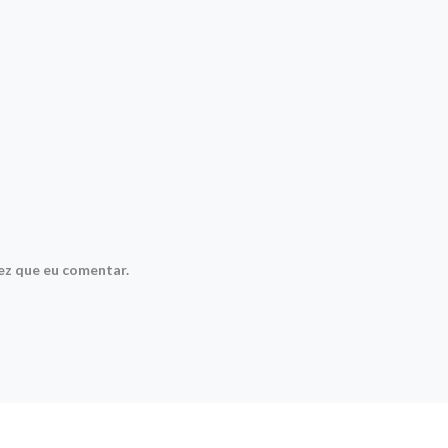
ez que eu comentar.