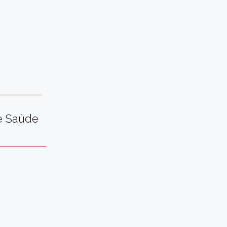
e Saúde