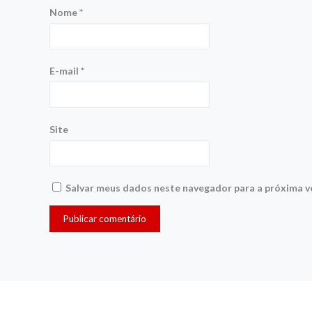
Nome
*
E-mail
*
Site
Salvar meus dados neste navegador para a próxima v