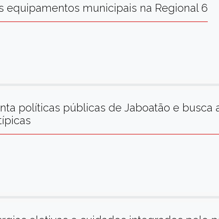
aos equipamentos municipais na Regional 6
nta políticas públicas de Jaboatão e busca 
típicas