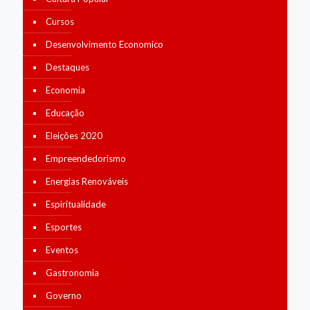
Cursos
Desenvolvimento Economico
Destaques
Economia
Educação
Eleições 2020
Empreendedorismo
Energias Renováveis
Espiritualidade
Esportes
Eventos
Gastronomia
Governo