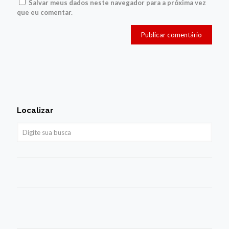
Salvar meus dados neste navegador para a próxima vez
que eu comentar.
Localizar