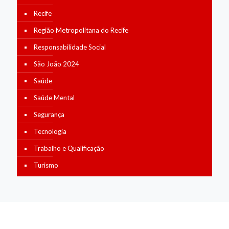
Recife
Região Metropolitana do Recife
Responsabilidade Social
São João 2024
Saúde
Saúde Mental
Segurança
Tecnologia
Trabalho e Qualificação
Turismo