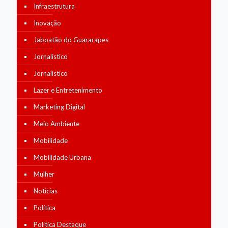
Infraestrutura
Inovação
Jaboatão do Guararapes
Jornalístico
Jornalístico
Lazer e Entretenimento
Marketing Digital
Meio Ambiente
Mobilidade
Mobilidade Urbana
Mulher
Notícias
Política
Política Destaque