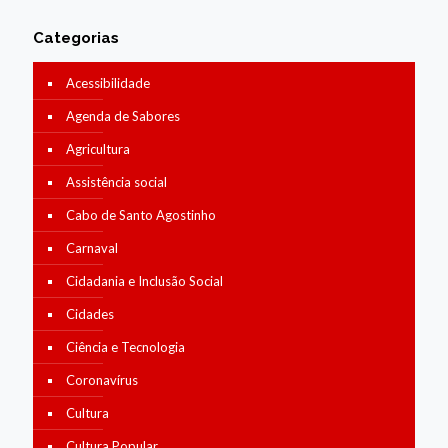
Categorias
Acessibilidade
Agenda de Sabores
Agricultura
Assistência social
Cabo de Santo Agostinho
Carnaval
Cidadania e Inclusão Social
Cidades
Ciência e Tecnologia
Coronavírus
Cultura
Cultura Popular