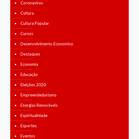
Coronavírus
Cultura
Cultura Popular
Cursos
Desenvolvimento Economico
Destaques
Economia
Educação
Eleições 2020
Empreendedorismo
Energias Renováveis
Espiritualidade
Esportes
Eventos