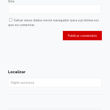
Site
Salvar meus dados neste navegador para a próxima vez
que eu comentar.
Localizar