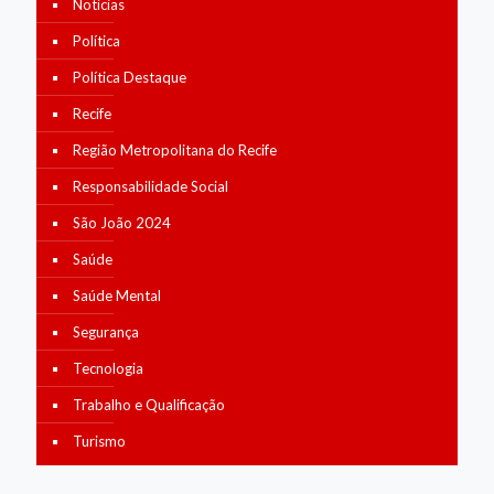
Notícias
Política
Política Destaque
Recife
Região Metropolitana do Recife
Responsabilidade Social
São João 2024
Saúde
Saúde Mental
Segurança
Tecnologia
Trabalho e Qualificação
Turismo