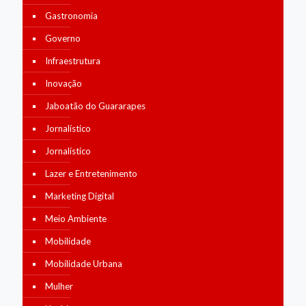
Gastronomia
Governo
Infraestrutura
Inovação
Jaboatão do Guararapes
Jornalístico
Jornalístico
Lazer e Entretenimento
Marketing Digital
Meio Ambiente
Mobilidade
Mobilidade Urbana
Mulher