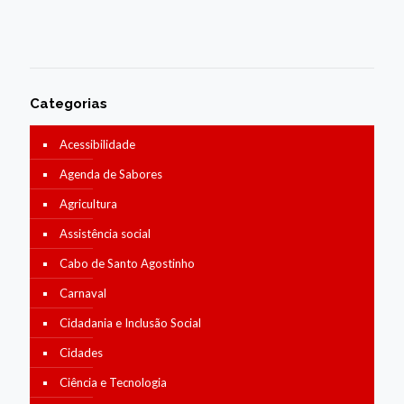
Categorias
Acessibilidade
Agenda de Sabores
Agricultura
Assistência social
Cabo de Santo Agostinho
Carnaval
Cidadania e Inclusão Social
Cidades
Ciência e Tecnologia