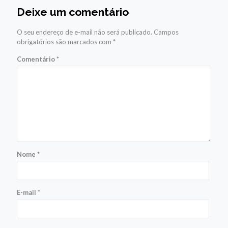
Deixe um comentário
O seu endereço de e-mail não será publicado.
Campos
obrigatórios são marcados com
*
Comentário
*
Nome
*
E-mail
*