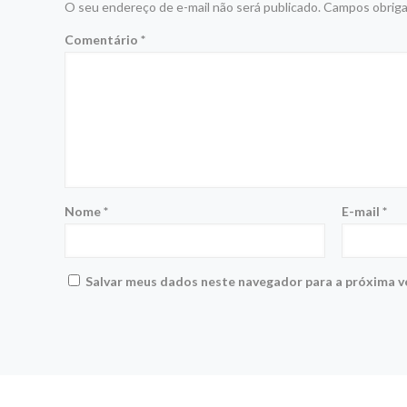
O seu endereço de e-mail não será publicado.
Campos obriga
Comentário
*
Nome
*
E-mail
*
Salvar meus dados neste navegador para a próxima v