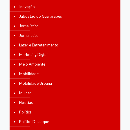
Inovação
Jaboatão do Guararapes
Jornalístico
Jornalístico
Lazer e Entretenimento
Marketing Digital
Meio Ambiente
Mobilidade
Mobilidade Urbana
Mulher
Notícias
Política
Política Destaque