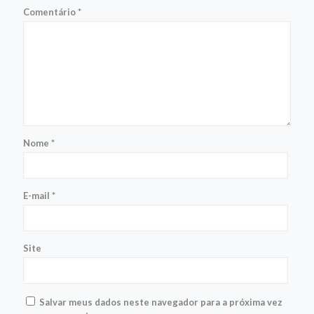
Comentário
*
Nome
*
E-mail
*
Site
Salvar meus dados neste navegador para a próxima vez