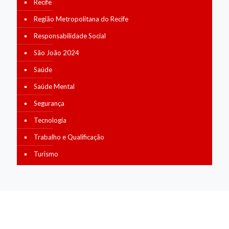
Recife
Região Metropolitana do Recife
Responsabilidade Social
São João 2024
Saúde
Saúde Mental
Segurança
Tecnologia
Trabalho e Qualificação
Turismo