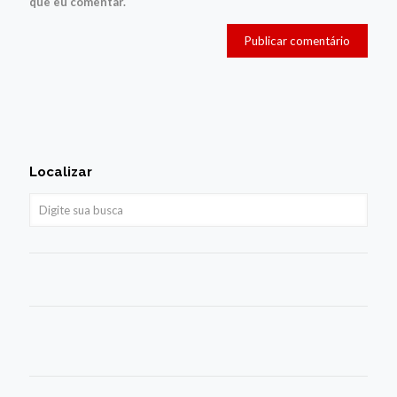
que eu comentar.
Localizar