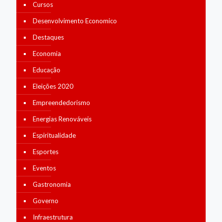
Cursos
Desenvolvimento Economico
Destaques
Economia
Educação
Eleições 2020
Empreendedorismo
Energias Renováveis
Espiritualidade
Esportes
Eventos
Gastronomia
Governo
Infraestrutura