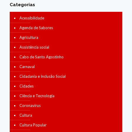
Categorias
Acessibilidade
Agenda de Sabores
Agricultura
Assistência social
Cabo de Santo Agostinho
Carnaval
Cidadania e Inclusão Social
Cidades
Ciência e Tecnologia
Coronavírus
Cultura
Cultura Popular