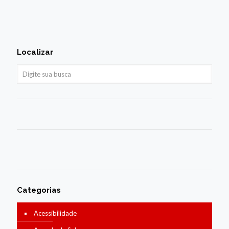
Localizar
Categorias
Acessibilidade