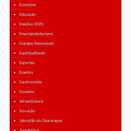
Economia
Educação
Eleições 2020
Empreendedorismo
Energias Renováveis
Espiritualidade
Esportes
Eventos
Gastronomia
Governo
Infraestrutura
Inovação
Jaboatão do Guararapes
Jornalístico