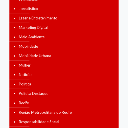
Jornalístico
Lazer e Entretenimento
Marketing Digital
Meio Ambiente
Mobilidade
Mobilidade Urbana
Mulher
Notícias
Política
Política Destaque
Recife
Região Metropolitana do Recife
Responsabilidade Social