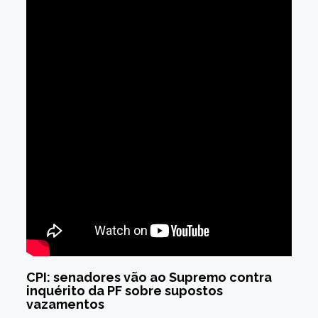
CPI: senadores vão ao Supremo contra
inquérito da PF sobre supostos
vazamentos