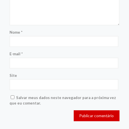
Nome
*
E-mail
*
Site
Salvar meus dados neste navegador para a próxima vez
que eu comentar.