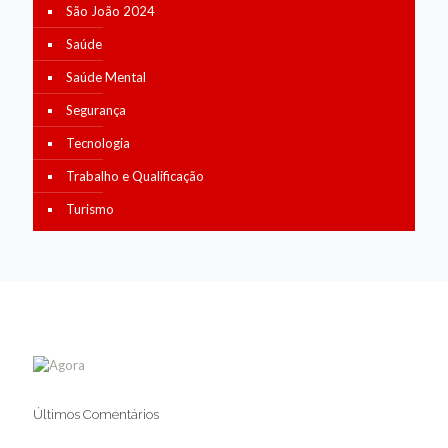
São João 2024
Saúde
Saúde Mental
Segurança
Tecnologia
Trabalho e Qualificação
Turismo
Últimos Comentários