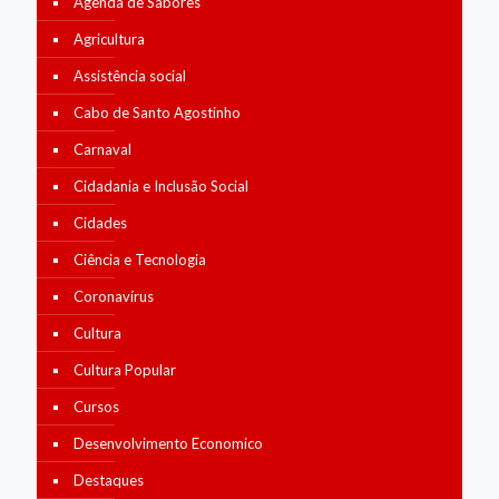
Agenda de Sabores
Agricultura
Assistência social
Cabo de Santo Agostinho
Carnaval
Cidadania e Inclusão Social
Cidades
Ciência e Tecnologia
Coronavírus
Cultura
Cultura Popular
Cursos
Desenvolvimento Economico
Destaques