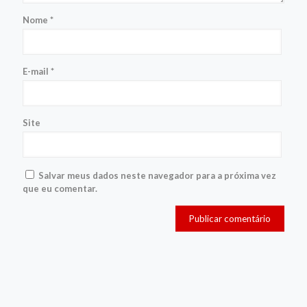
Nome
*
E-mail
*
Site
Salvar meus dados neste navegador para a próxima vez
que eu comentar.