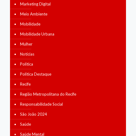
Marketing Digital
Meio Ambiente
Mobilidade
Mobilidade Urbana
Mulher
Notícias
Política
Política Destaque
Recife
Região Metropolitana do Recife
Responsabilidade Social
São João 2024
Saúde
Saúde Mental