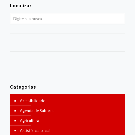
Localizar
Categorias
Acessibilidade
Agenda de Sabores
Agricultura
Assistência social