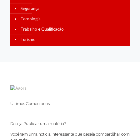
Segurança
Tecnologia
Trabalho e Qualificação
Turismo
Últimos Comentários
Deseja Publicar uma matéria?
Você tem uma notícia interessante que deseja compartilhar com