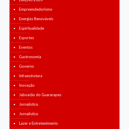
Empreendedorismo
Energias Renováveis
Espiritualidade
Esportes
Eventos
Gastronomia
Governo
Infraestrutura
Inovação
Jaboatão do Guararapes
Jornalístico
Jornalístico
Lazer e Entretenimento