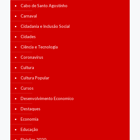
Cabo de Santo Agostinho
Carnaval
Cidadania e Inclusão Social
Cidades
Ciência e Tecnologia
Coronavírus
Cultura
Cultura Popular
Cursos
Desenvolvimento Economico
Destaques
Economia
Educação
Eleições 2020