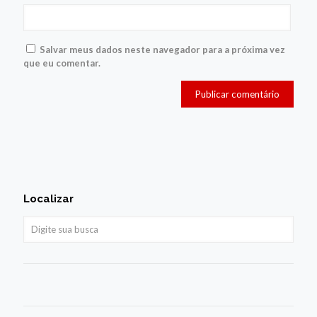
Salvar meus dados neste navegador para a próxima vez
que eu comentar.
Localizar