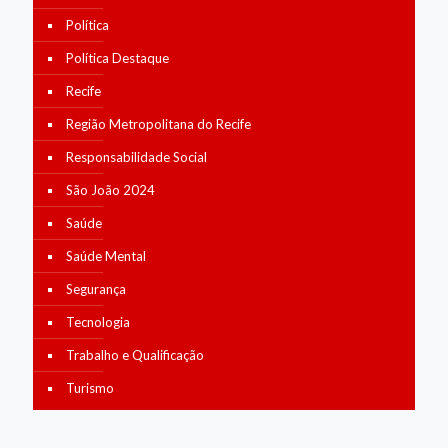
Política
Política Destaque
Recife
Região Metropolitana do Recife
Responsabilidade Social
São João 2024
Saúde
Saúde Mental
Segurança
Tecnologia
Trabalho e Qualificação
Turismo