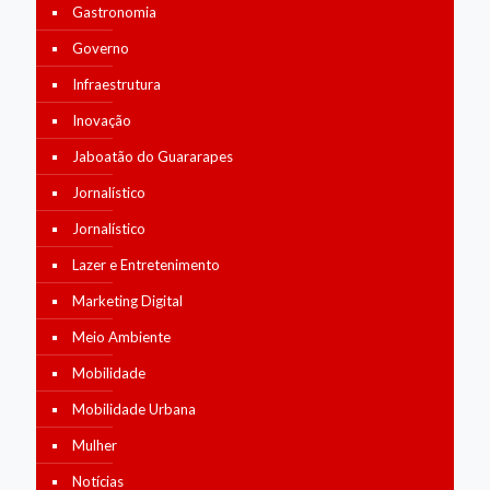
Gastronomia
Governo
Infraestrutura
Inovação
Jaboatão do Guararapes
Jornalístico
Jornalístico
Lazer e Entretenimento
Marketing Digital
Meio Ambiente
Mobilidade
Mobilidade Urbana
Mulher
Notícias