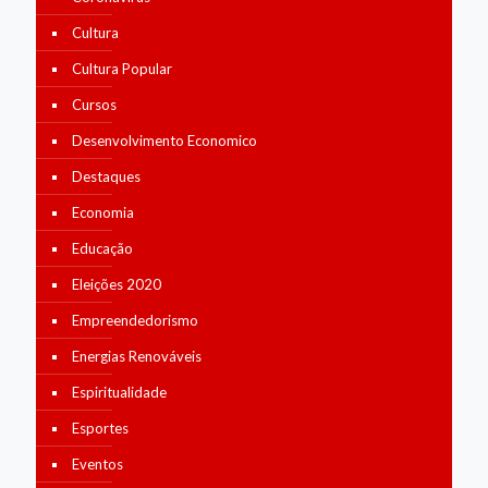
Cultura
Cultura Popular
Cursos
Desenvolvimento Economico
Destaques
Economia
Educação
Eleições 2020
Empreendedorismo
Energias Renováveis
Espiritualidade
Esportes
Eventos