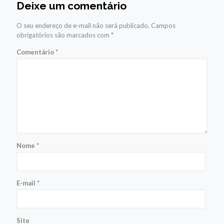
Deixe um comentário
O seu endereço de e-mail não será publicado.
Campos
obrigatórios são marcados com
*
Comentário
*
Nome
*
E-mail
*
Site