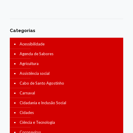
Categorias
Acessibilidade
Agenda de Sabores
Agricultura
Assistência social
Cabo de Santo Agostinho
Carnaval
Cidadania e Inclusão Social
Cidades
Ciência e Tecnologia
Coronavírus