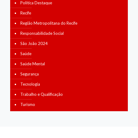
Política Destaque
Recife
Região Metropolitana do Recife
Responsabilidade Social
São João 2024
Saúde
Saúde Mental
Segurança
Tecnologia
Trabalho e Qualificação
Turismo