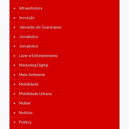
Infraestrutura
Inovação
Jaboatão do Guararapes
Jornalístico
Jornalístico
Lazer e Entretenimento
Marketing Digital
Meio Ambiente
Mobilidade
Mobilidade Urbana
Mulher
Notícias
Política