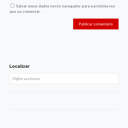
Salvar meus dados neste navegador para a próxima vez
que eu comentar.
Localizar