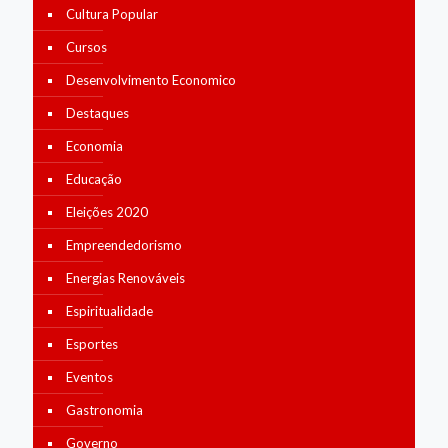
Cultura Popular
Cursos
Desenvolvimento Economico
Destaques
Economia
Educação
Eleições 2020
Empreendedorismo
Energias Renováveis
Espiritualidade
Esportes
Eventos
Gastronomia
Governo