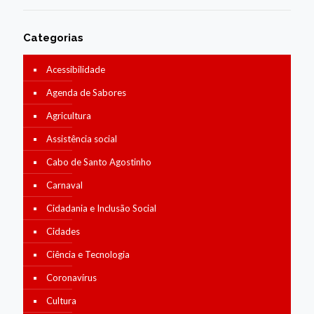
Categorias
Acessibilidade
Agenda de Sabores
Agricultura
Assistência social
Cabo de Santo Agostinho
Carnaval
Cidadania e Inclusão Social
Cidades
Ciência e Tecnologia
Coronavírus
Cultura