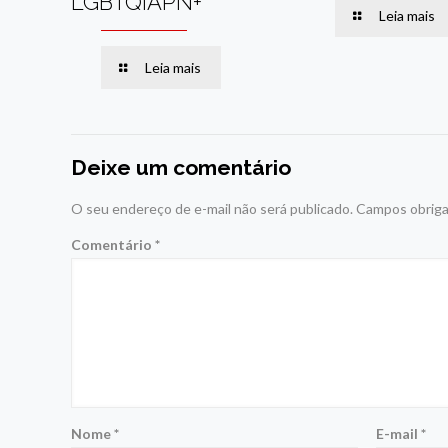
LGBTQIAPN+
Leia mais
Leia mais
Deixe um comentário
O seu endereço de e-mail não será publicado.
Campos obriga
Comentário
*
Nome
*
E-mail
*