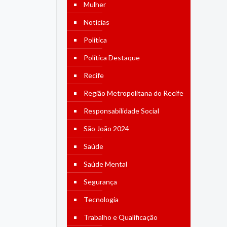
Mulher
Notícias
Política
Política Destaque
Recife
Região Metropolitana do Recife
Responsabilidade Social
São João 2024
Saúde
Saúde Mental
Segurança
Tecnologia
Trabalho e Qualificação