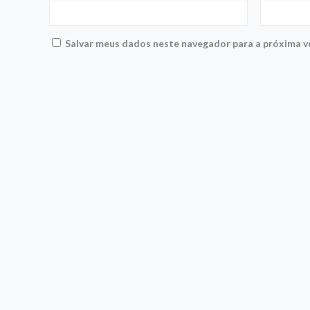
Salvar meus dados neste navegador para a próxima v