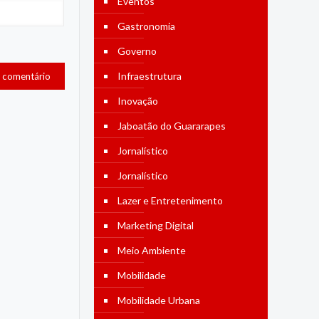
Eventos
Gastronomia
Governo
Infraestrutura
Inovação
Jaboatão do Guararapes
Jornalístico
Jornalístico
Lazer e Entretenimento
Marketing Digital
Meio Ambiente
Mobilidade
Mobilidade Urbana