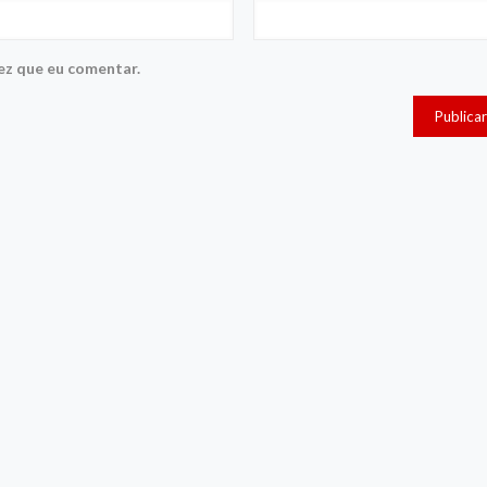
ez que eu comentar.