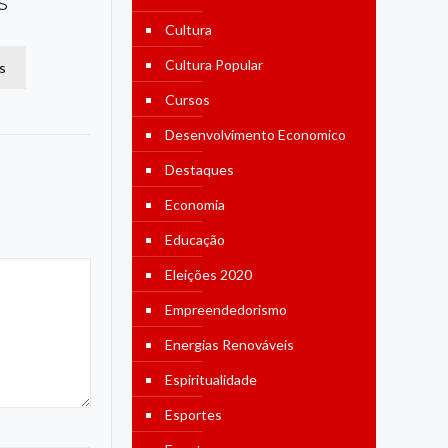
s
Cultura
Cultura Popular
s
Cursos
Desenvolvimento Economico
Destaques
Economia
Educação
Eleições 2020
Empreendedorismo
Energias Renováveis
Espiritualidade
Esportes