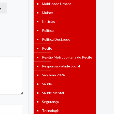
Mobilidade Urbana
s
Mulher
Notícias
Política
Política Destaque
Recife
Região Metropolitana do Recife
Responsabilidade Social
São João 2024
Saúde
Saúde Mental
Segurança
Tecnologia