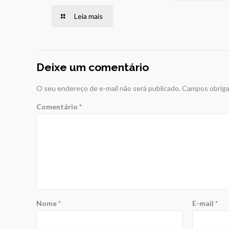
Leia mais
Deixe um comentário
O seu endereço de e-mail não será publicado.
Campos obriga
Comentário
*
Nome
*
E-mail
*