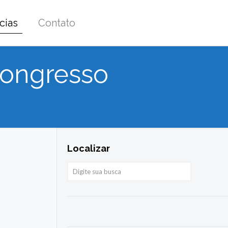
cias
Contato
Congresso
Localizar