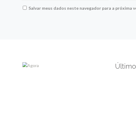
Salvar meus dados neste navegador para a próxima v
Último