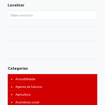
Localizar
Categorias
Acessibilidade
Agenda de Sabores
Agricultura
Assistência social