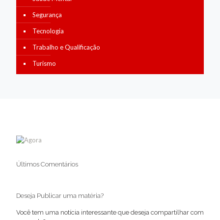
Segurança
Tecnologia
Trabalho e Qualificação
Turismo
Últimos Comentários
Deseja Publicar uma matéria?
Você tem uma notícia interessante que deseja compartilhar com