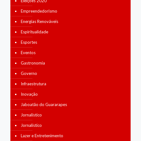
Eleições 2020
Empreendedorismo
Energias Renováveis
Espiritualidade
Esportes
Eventos
Gastronomia
Governo
Infraestrutura
Inovação
Jaboatão do Guararapes
Jornalístico
Jornalístico
Lazer e Entretenimento