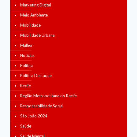
Marketing Digital
Meio Ambiente
Mobilidade
Mobilidade Urbana
Mulher
Notícias
Política
Política Destaque
Recife
Região Metropolitana do Recife
Responsabilidade Social
São João 2024
Saúde
Saúde Mental