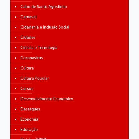
Cabo de Santo Agostinho
Carnaval
Cidadania e Inclusão Social
Cidades
Ciência e Tecnologia
Coronavírus
Cultura
Cultura Popular
Cursos
Desenvolvimento Economico
Destaques
Economia
Educação