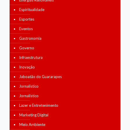
Energias Renováveis
Espiritualidade
Esportes
Eventos
Gastronomia
Governo
Infraestrutura
Inovação
Jaboatão do Guararapes
Jornalístico
Jornalístico
Lazer e Entretenimento
Marketing Digital
Meio Ambiente