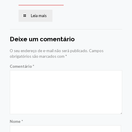
Leia mais
Deixe um comentário
O seu endereço de e-mail não será publicado.
Campos
obrigatórios são marcados com
*
Comentário
*
Nome
*