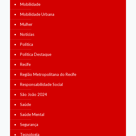
Mobilidade
Mobilidade Urbana
Mulher
Notícias
Política
Política Destaque
Recife
Região Metropolitana do Recife
Responsabilidade Social
São João 2024
Saúde
Saúde Mental
Segurança
Tecnologia