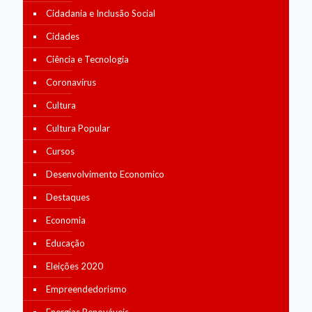
Cidadania e Inclusão Social
Cidades
Ciência e Tecnologia
Coronavírus
Cultura
Cultura Popular
Cursos
Desenvolvimento Economico
Destaques
Economia
Educação
Eleições 2020
Empreendedorismo