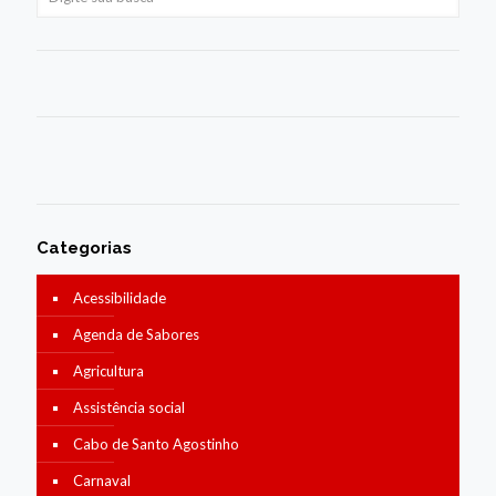
Categorias
Acessibilidade
Agenda de Sabores
Agricultura
Assistência social
Cabo de Santo Agostinho
Carnaval