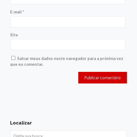
E-mail
*
Site
Salvar meus dados neste navegador para a próxima vez
que eu comentar.
Localizar