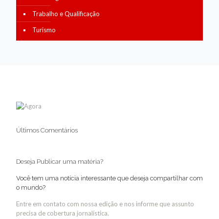
Trabalho e Qualificação
Turismo
Últimos Comentários
Deseja Publicar uma matéria?
Você tem uma notícia interessante que deseja compartilhar com
o mundo?
Entre em contato com nossa edição e nos informe que assunto
precisa de cobertura jornalística.