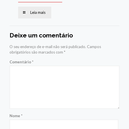
Leia mais
Deixe um comentário
O seu endereço de e-mail não será publicado.
Campos
obrigatórios são marcados com
*
Comentário
*
Nome
*