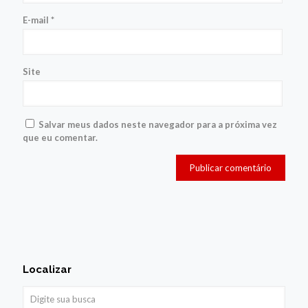
E-mail
*
Site
Salvar meus dados neste navegador para a próxima vez
que eu comentar.
Localizar