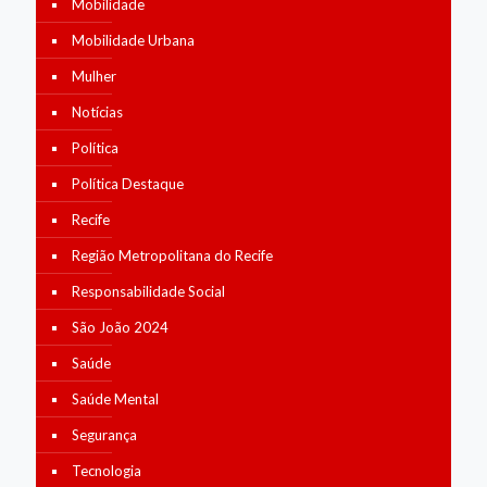
Mobilidade
Mobilidade Urbana
Mulher
Notícias
Política
Política Destaque
Recife
Região Metropolitana do Recife
Responsabilidade Social
São João 2024
Saúde
Saúde Mental
Segurança
Tecnologia