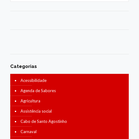
Categorias
Acessibilidade
Agenda de Sabores
Agricultura
Assistência social
Cabo de Santo Agostinho
Carnaval