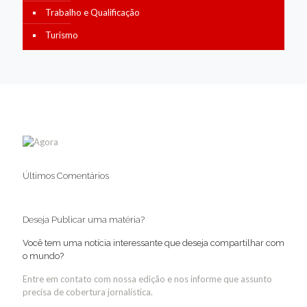
Trabalho e Qualificação
Turismo
Últimos Comentários
Deseja Publicar uma matéria?
Você tem uma notícia interessante que deseja compartilhar com
o mundo?
Entre em contato com nossa edição e nos informe que assunto
precisa de cobertura jornalística.