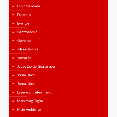
Espiritualidade
Esportes
Eventos
Gastronomia
Governo
Infraestrutura
Inovação
Jaboatão do Guararapes
Jornalístico
Jornalístico
Lazer e Entretenimento
Marketing Digital
Meio Ambiente