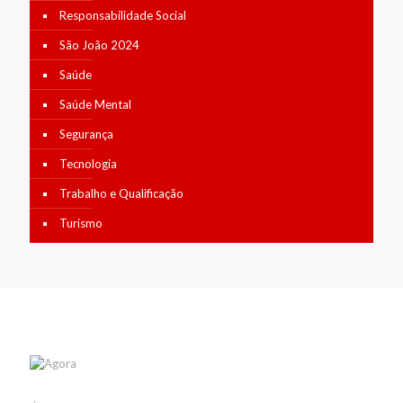
Responsabilidade Social
São João 2024
Saúde
Saúde Mental
Segurança
Tecnologia
Trabalho e Qualificação
Turismo