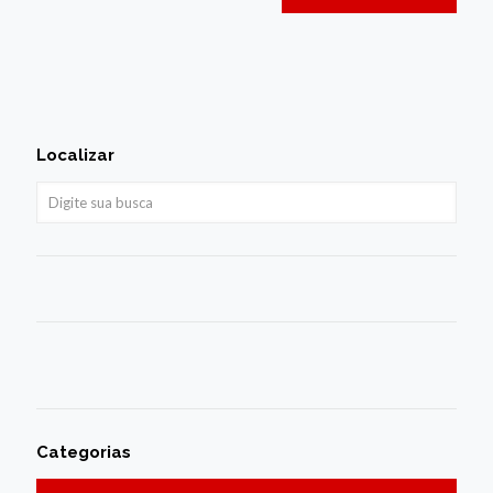
Localizar
Categorias