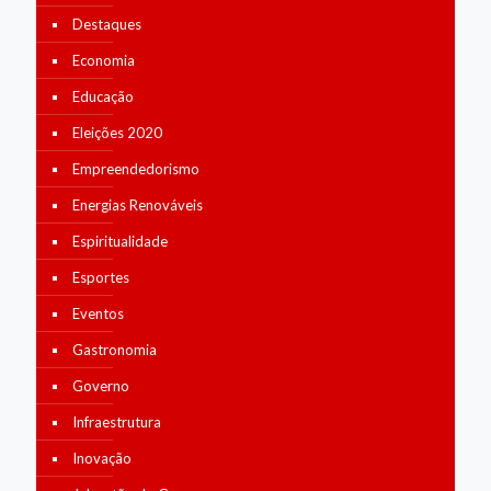
Destaques
Economia
Educação
Eleições 2020
Empreendedorismo
Energias Renováveis
Espiritualidade
Esportes
Eventos
Gastronomia
Governo
Infraestrutura
Inovação