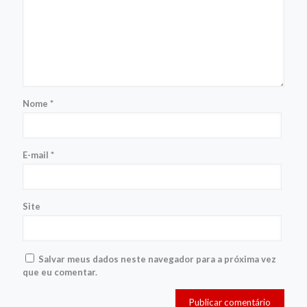
Nome
*
E-mail
*
Site
Salvar meus dados neste navegador para a próxima vez
que eu comentar.