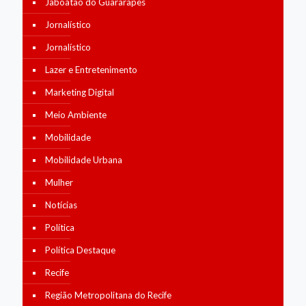
Jaboatão do Guararapes
Jornalístico
Jornalístico
Lazer e Entretenimento
Marketing Digital
Meio Ambiente
Mobilidade
Mobilidade Urbana
Mulher
Notícias
Política
Política Destaque
Recife
Região Metropolitana do Recife