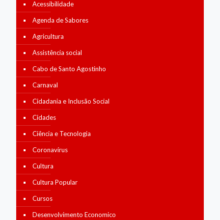
Acessibilidade
Agenda de Sabores
Agricultura
Assistência social
Cabo de Santo Agostinho
Carnaval
Cidadania e Inclusão Social
Cidades
Ciência e Tecnologia
Coronavírus
Cultura
Cultura Popular
Cursos
Desenvolvimento Economico