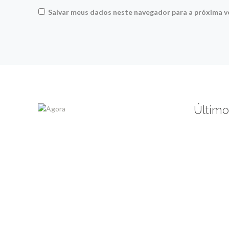
Salvar meus dados neste navegador para a próxima v
Último