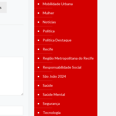
Mobilidade Urbana
s
Mulher
Notícias
Política
Política Destaque
Recife
Região Metropolitana do Recife
Responsabilidade Social
São João 2024
Saúde
Saúde Mental
Segurança
Tecnologia