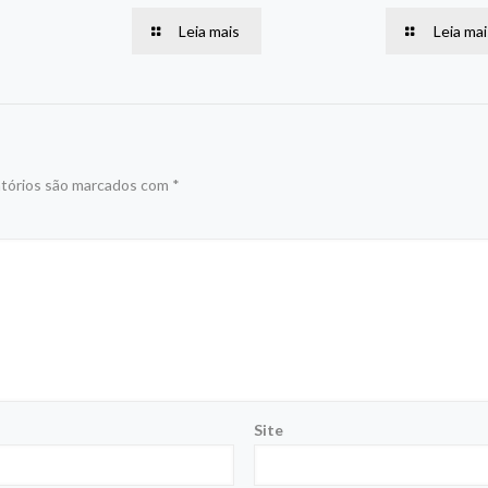
Leia mais
Leia mai
tórios são marcados com
*
Site