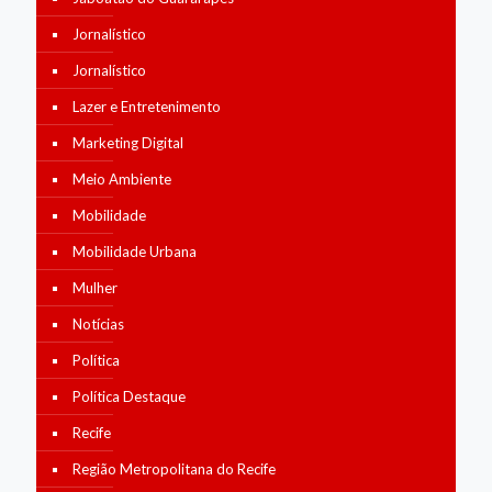
Jornalístico
Jornalístico
Lazer e Entretenimento
Marketing Digital
Meio Ambiente
Mobilidade
Mobilidade Urbana
Mulher
Notícias
Política
Política Destaque
Recife
Região Metropolitana do Recife