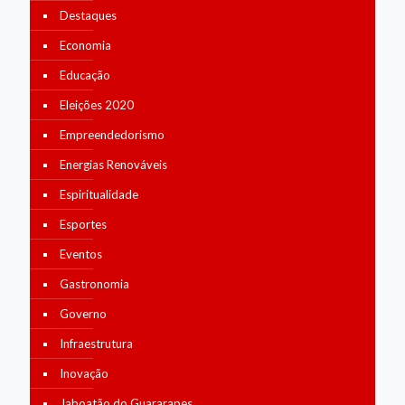
Destaques
Economia
Educação
Eleições 2020
Empreendedorismo
Energias Renováveis
Espiritualidade
Esportes
Eventos
Gastronomia
Governo
Infraestrutura
Inovação
Jaboatão do Guararapes