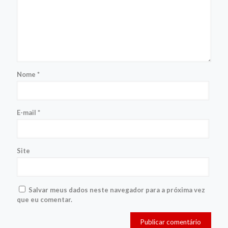
Nome
*
E-mail
*
Site
Salvar meus dados neste navegador para a próxima vez
que eu comentar.