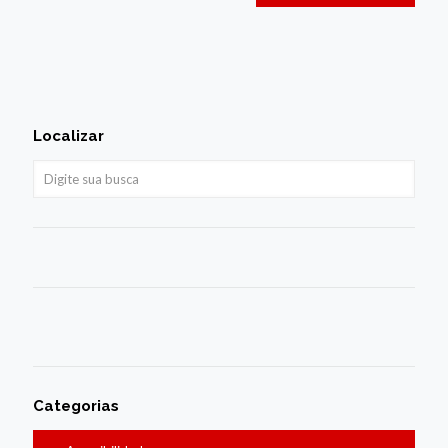
Localizar
Categorias