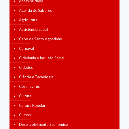
Acessibilidade
Agenda de Sabores
Agricultura
Assistência social
Cabo de Santo Agostinho
Carnaval
Cidadania e Inclusão Social
Cidades
Ciência e Tecnologia
Coronavírus
Cultura
Cultura Popular
Cursos
Desenvolvimento Economico