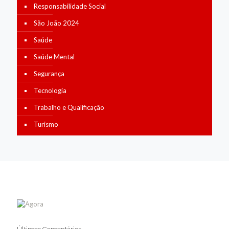
Responsabilidade Social
São João 2024
Saúde
Saúde Mental
Segurança
Tecnologia
Trabalho e Qualificação
Turismo