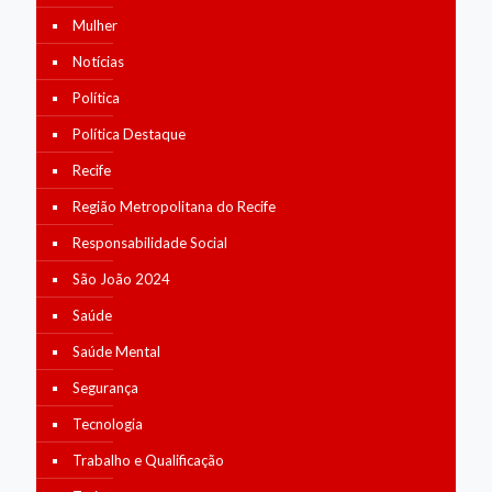
Mulher
Notícias
Política
Política Destaque
Recife
Região Metropolitana do Recife
Responsabilidade Social
São João 2024
Saúde
Saúde Mental
Segurança
Tecnologia
Trabalho e Qualificação