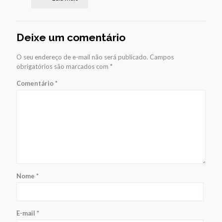
Deixe um comentário
O seu endereço de e-mail não será publicado.
Campos
obrigatórios são marcados com
*
Comentário
*
Nome
*
E-mail
*