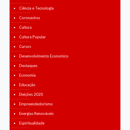
Ciência e Tecnologia
Coronavírus
Cultura
Cultura Popular
Cursos
Desenvolvimento Economico
Destaques
Economia
Educação
Eleições 2020
Empreendedorismo
Energias Renováveis
Espiritualidade