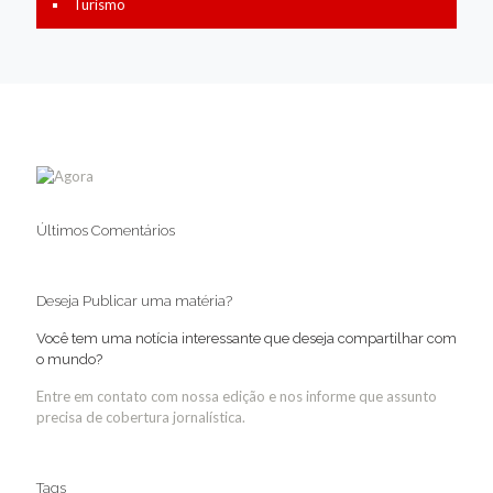
Turismo
Últimos Comentários
Deseja Publicar uma matéria?
Você tem uma notícia interessante que deseja compartilhar com
o mundo?
Entre em contato com nossa edição e nos informe que assunto
precisa de cobertura jornalística.
Tags