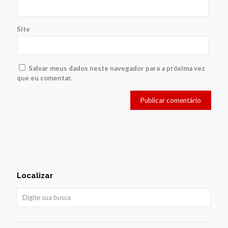
Site
Salvar meus dados neste navegador para a próxima vez
que eu comentar.
Localizar