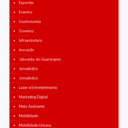
Esportes
Eventos
Gastronomia
Governo
Infraestrutura
Inovação
Jaboatão do Guararapes
Jornalístico
Jornalístico
Lazer e Entretenimento
Marketing Digital
Meio Ambiente
Mobilidade
Mobilidade Urbana