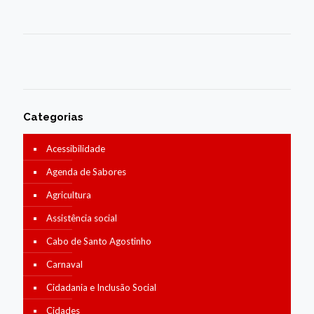
Categorias
Acessibilidade
Agenda de Sabores
Agricultura
Assistência social
Cabo de Santo Agostinho
Carnaval
Cidadania e Inclusão Social
Cidades