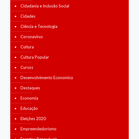
Cidadania e Inclusão Social
Cidades
Ciência e Tecnologia
Coronavírus
Cultura
Cultura Popular
Cursos
Desenvolvimento Economico
Destaques
Economia
Educação
Eleições 2020
Empreendedorismo