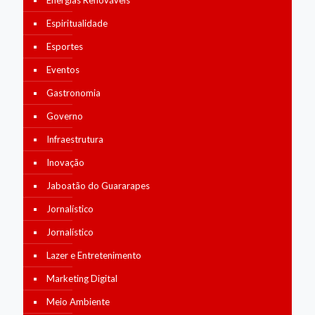
Energias Renováveis
Espiritualidade
Esportes
Eventos
Gastronomia
Governo
Infraestrutura
Inovação
Jaboatão do Guararapes
Jornalístico
Jornalístico
Lazer e Entretenimento
Marketing Digital
Meio Ambiente