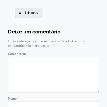
Leia mais
Deixe um comentário
O seu endereço de e-mail não será publicado.
Campos
obrigatórios são marcados com
*
Comentário
*
Nome
*