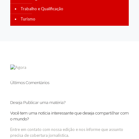
Trabalho e Qualificação
Turismo
Últimos Comentários
Deseja Publicar uma matéria?
Você tem uma notícia interessante que deseja compartilhar com
o mundo?
Entre em contato com nossa edição e nos informe que assunto
precisa de cobertura jornalística.