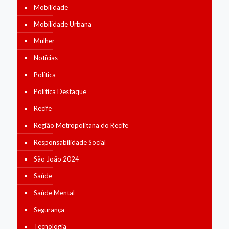
Mobilidade
Mobilidade Urbana
Mulher
Notícias
Política
Política Destaque
Recife
Região Metropolitana do Recife
Responsabilidade Social
São João 2024
Saúde
Saúde Mental
Segurança
Tecnologia