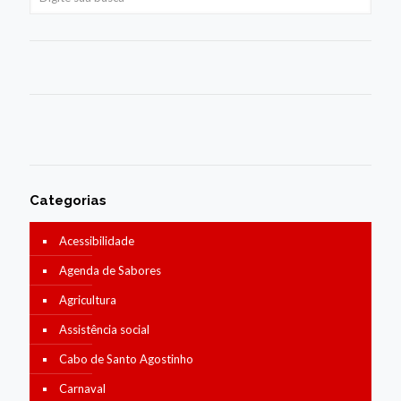
Categorias
Acessibilidade
Agenda de Sabores
Agricultura
Assistência social
Cabo de Santo Agostinho
Carnaval