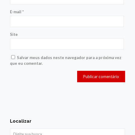
E-mail
*
Site
Salvar meus dados neste navegador para a próxima vez
que eu comentar.
Localizar