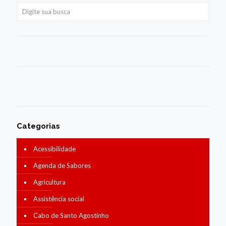
Categorias
Acessibilidade
Agenda de Sabores
Agricultura
Assistência social
Cabo de Santo Agostinho