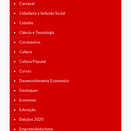
Carnaval
Cidadania e Inclusão Social
Cidades
Ciência e Tecnologia
Coronavírus
Cultura
Cultura Popular
Cursos
Desenvolvimento Economico
Destaques
Economia
Educação
Eleições 2020
Empreendedorismo