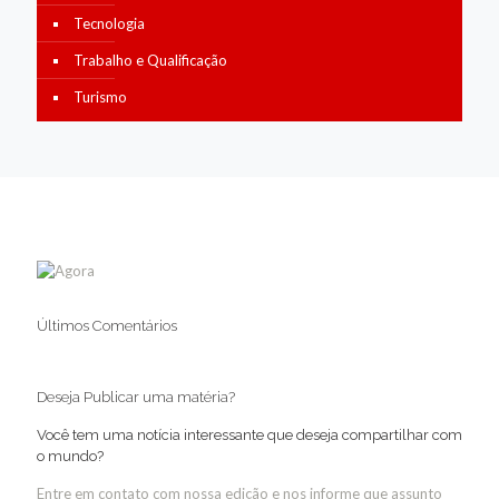
Tecnologia
Trabalho e Qualificação
Turismo
Últimos Comentários
Deseja Publicar uma matéria?
Você tem uma notícia interessante que deseja compartilhar com
o mundo?
Entre em contato com nossa edição e nos informe que assunto