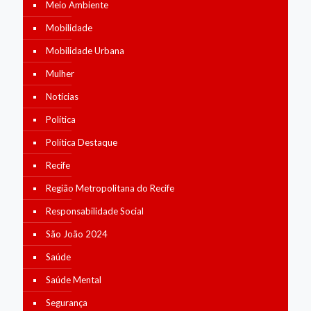
Meio Ambiente
Mobilidade
Mobilidade Urbana
Mulher
Notícias
Política
Política Destaque
Recife
Região Metropolitana do Recife
Responsabilidade Social
São João 2024
Saúde
Saúde Mental
Segurança