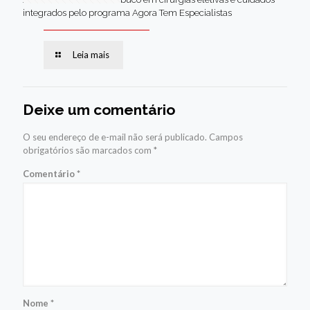
integrados pelo programa Agora Tem Especialistas
Leia mais
Deixe um comentário
O seu endereço de e-mail não será publicado.
Campos
obrigatórios são marcados com
*
Comentário
*
Nome
*