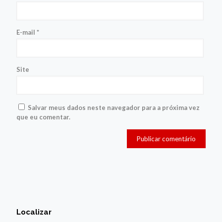
E-mail
*
Site
Salvar meus dados neste navegador para a próxima vez
que eu comentar.
Localizar