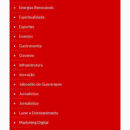
Energias Renováveis
Espiritualidade
Esportes
Eventos
Gastronomia
Governo
Infraestrutura
Inovação
Jaboatão do Guararapes
Jornalístico
Jornalístico
Lazer e Entretenimento
Marketing Digital