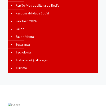
Região Metropolitana do Recife
Responsabilidade Social
São João 2024
Saúde
Saúde Mental
Segurança
Tecnologia
Trabalho e Qualificação
Turismo