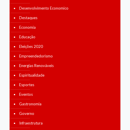
Desenvolvimento Economico
Destaques
Economia
Educação
Eleições 2020
Empreendedorismo
Energias Renováveis
Espiritualidade
Esportes
Eventos
Gastronomia
Governo
Infraestrutura