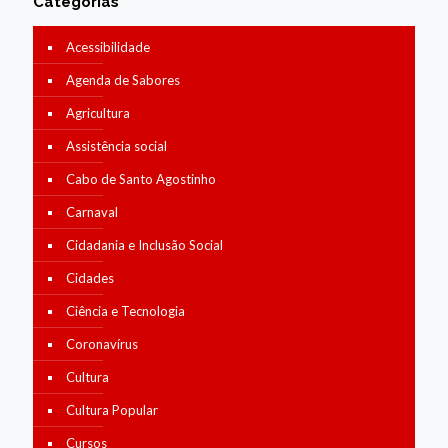
Categorias
Acessibilidade
Agenda de Sabores
Agricultura
Assistência social
Cabo de Santo Agostinho
Carnaval
Cidadania e Inclusão Social
Cidades
Ciência e Tecnologia
Coronavírus
Cultura
Cultura Popular
Cursos