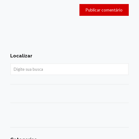
Localizar