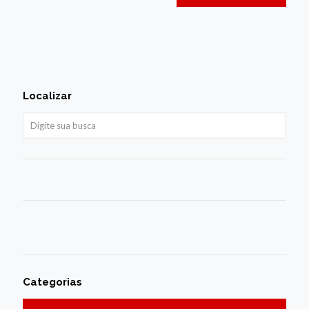
Localizar
Categorias