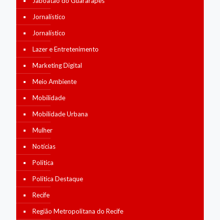
Jaboatão do Guararapes
Jornalístico
Jornalístico
Lazer e Entretenimento
Marketing Digital
Meio Ambiente
Mobilidade
Mobilidade Urbana
Mulher
Notícias
Política
Política Destaque
Recife
Região Metropolitana do Recife