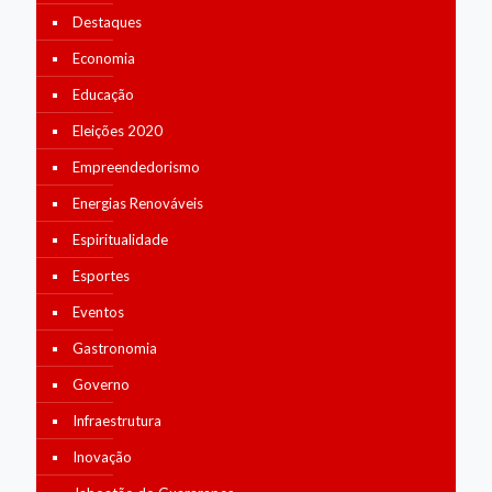
Destaques
Economia
Educação
Eleições 2020
Empreendedorismo
Energias Renováveis
Espiritualidade
Esportes
Eventos
Gastronomia
Governo
Infraestrutura
Inovação