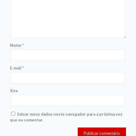
Nome
*
E-mail
*
Site
Salvar meus dados neste navegador para a próxima vez
que eu comentar.