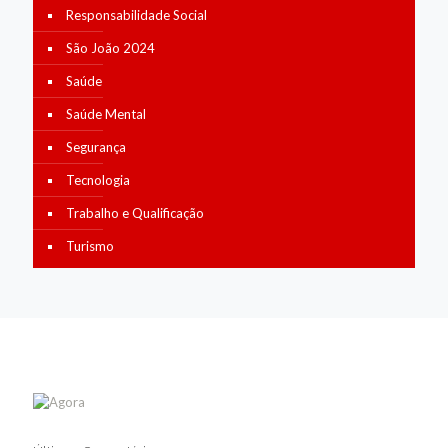
Responsabilidade Social
São João 2024
Saúde
Saúde Mental
Segurança
Tecnologia
Trabalho e Qualificação
Turismo