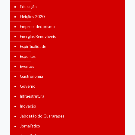
Educação
Eleições 2020
Empreendedorismo
Energias Renováveis
Espiritualidade
Esportes
Eventos
Gastronomia
Governo
Infraestrutura
Inovação
Jaboatão do Guararapes
Jornalístico