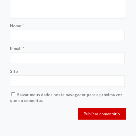
Nome
*
E-mail
*
Site
Salvar meus dados neste navegador para a próxima vez
que eu comentar.