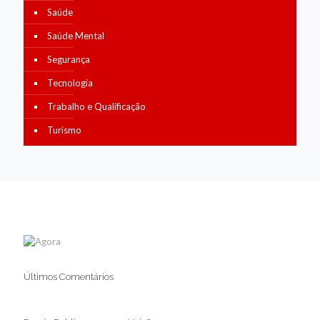
Saúde
Saúde Mental
Segurança
Tecnologia
Trabalho e Qualificação
Turismo
Últimos Comentários