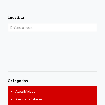
Localizar
Categorias
Acessibilidade
Agenda de Sabores