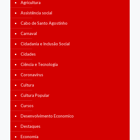
Agricultura
Assistência social
Cabo de Santo Agostinho
Carnaval
Cidadania e Inclusão Social
Cidades
Ciência e Tecnologia
Coronavírus
Cultura
Cultura Popular
Cursos
Desenvolvimento Economico
Destaques
Economia