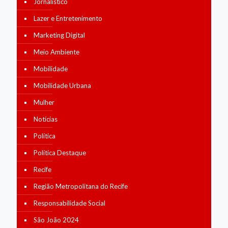
Jornalístico
Lazer e Entretenimento
Marketing Digital
Meio Ambiente
Mobilidade
Mobilidade Urbana
Mulher
Notícias
Política
Política Destaque
Recife
Região Metropolitana do Recife
Responsabilidade Social
São João 2024