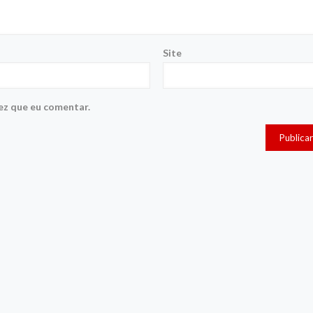
Site
ez que eu comentar.