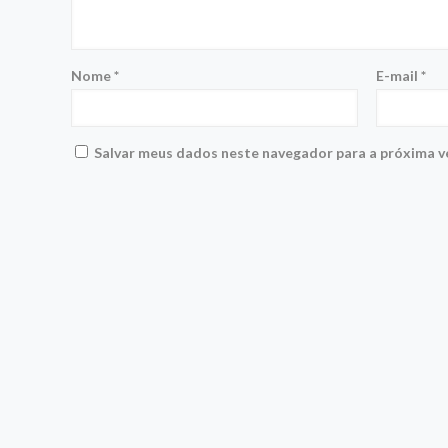
Nome
*
E-mail
*
Salvar meus dados neste navegador para a próxima v