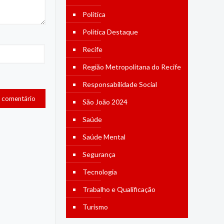
Política
Política Destaque
Recife
Região Metropolitana do Recife
Responsabilidade Social
São João 2024
Saúde
Saúde Mental
Segurança
Tecnologia
Trabalho e Qualificação
Turismo